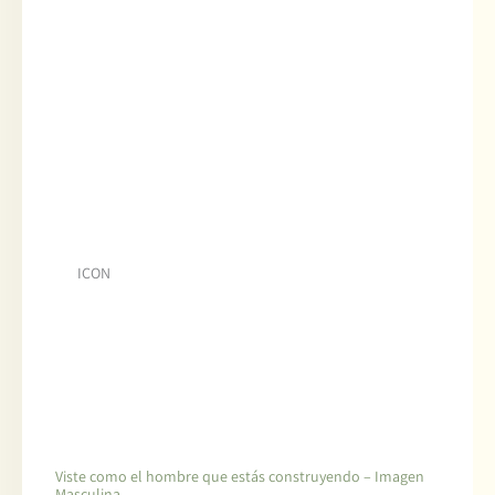
ICON
Viste como el hombre que estás construyendo – Imagen
Masculina