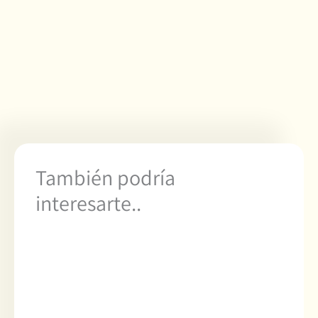
También podría
interesarte..