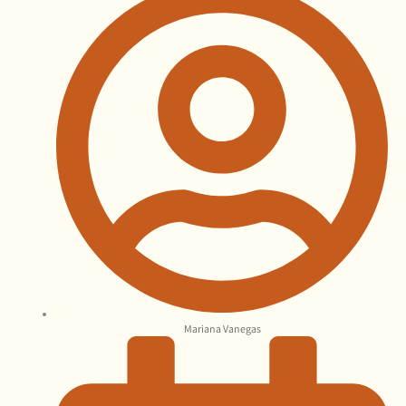
Mariana Vanegas