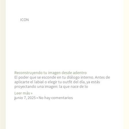
ICON
Reconstruyendo tu imagen desde adentro
El poder que se esconde en tu diálogo interno. Antes de
aplicarte el labial o elegir tu outfit del día, ya estás
proyectando una imagen: la que nace de lo
Leer más »
junio 7, 2025
No hay comentarios