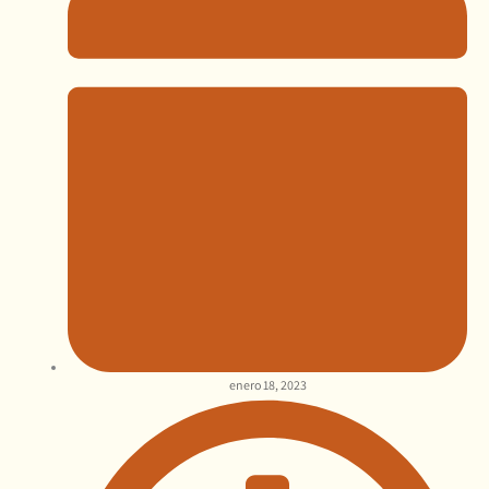
enero 18, 2023