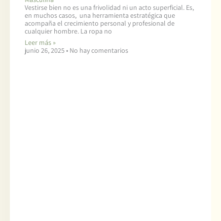
Vestirse bien no es una frivolidad ni un acto superficial. Es,
en muchos casos, una herramienta estratégica que
acompaña el crecimiento personal y profesional de
cualquier hombre. La ropa no
Leer más »
junio 26, 2025
No hay comentarios