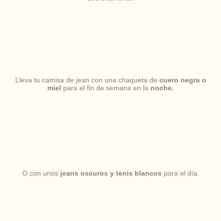
Lleva tu camisa de jean con una chaqueta de
cuero negra o
miel
para el fin de semana en la
noche.
O con unos
jeans oscuros y tenis blancos
para el día.