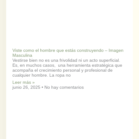
Viste como el hombre que estás construyendo – Imagen
Masculina
Vestirse bien no es una frivolidad ni un acto superficial.
Es, en muchos casos, una herramienta estratégica que
acompaña el crecimiento personal y profesional de
cualquier hombre. La ropa no
Leer más »
junio 26, 2025
No hay comentarios