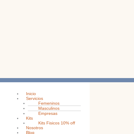
Inicio
Servicios
Femeninos
Masculinos
Empresas
Kits
Kits Fisicos 10% off
Nosotros
Blog