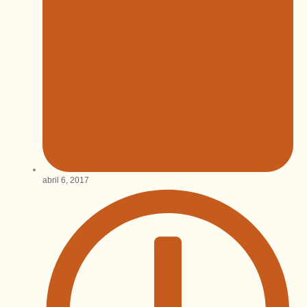
abril 6, 2017