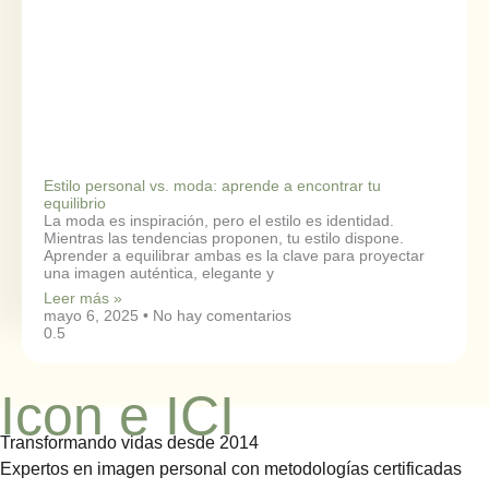
Estilo personal vs. moda: aprende a encontrar tu
equilibrio
La moda es inspiración, pero el estilo es identidad.
Mientras las tendencias proponen, tu estilo dispone.
Aprender a equilibrar ambas es la clave para proyectar
una imagen auténtica, elegante y
Leer más »
mayo 6, 2025
No hay comentarios
Icon e ICI
Transformando vidas desde 2014
Expertos en imagen personal con metodologías certificadas