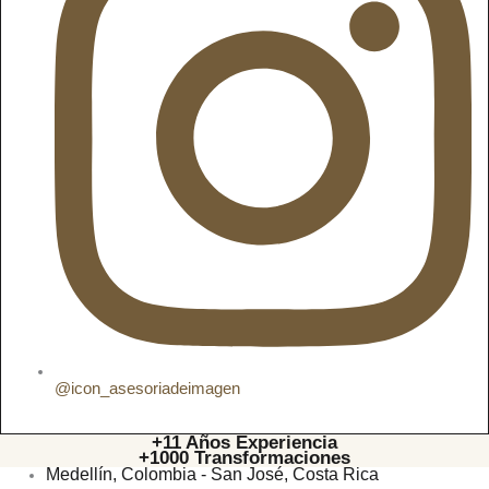
@icon_asesoriadeimagen
+11 Años Experiencia
+1000 Transformaciones
Medellín, Colombia - San José, Costa Rica