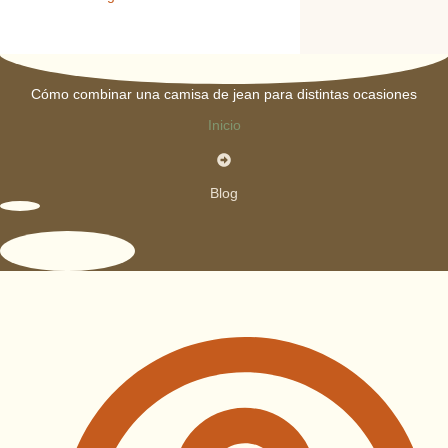
Cómo combinar una camisa de jean para distintas ocasiones
Inicio
Blog