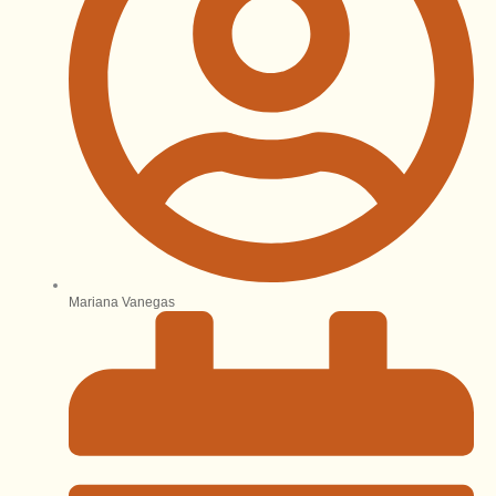
Mariana Vanegas