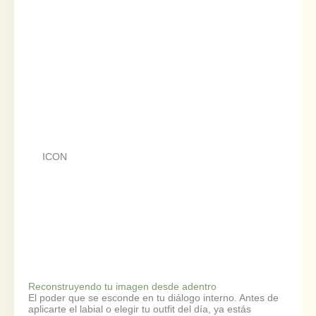
ICON
Reconstruyendo tu imagen desde adentro
El poder que se esconde en tu diálogo interno. Antes de
aplicarte el labial o elegir tu outfit del día, ya estás