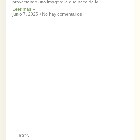
proyectando una imagen: la que nace de lo
Leer más »
junio 7, 2025
No hay comentarios
ICON