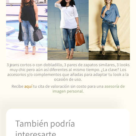
3 jeans cortos o con dobladillo, 3 pares de zapatos similares, 3 looks
muy chic pero aún así diferentes al mismo tiempo. ¿La clave? Los
accesorios y/o complementos que añadas para adaptar tu look a la
ocasión de uso.
Recibe
aquí
tu cita de valoración sin costo para una
asesoría de
imagen personal.
También podría
interesarte..