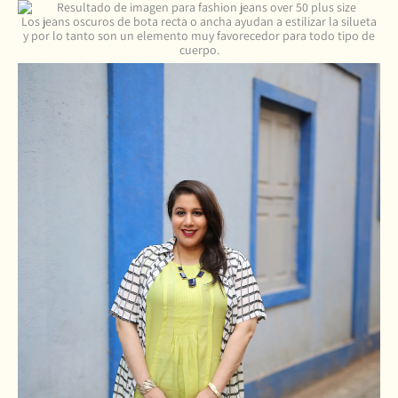
Los jeans oscuros de bota recta o ancha ayudan a estilizar la silueta
y por lo tanto son un elemento muy favorecedor para todo tipo de
cuerpo.