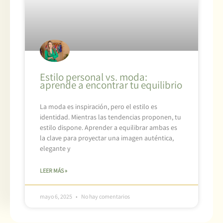
Estilo personal vs. moda:
aprende a encontrar tu equilibrio
La moda es inspiración, pero el estilo es
identidad. Mientras las tendencias proponen, tu
estilo dispone. Aprender a equilibrar ambas es
la clave para proyectar una imagen auténtica,
elegante y
LEER MÁS »
mayo 6, 2025
No hay comentarios