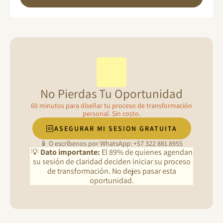
No Pierdas Tu Oportunidad
60 minutos para diseñar tu proceso de transformación
personal. Sin costo.
ASEGURAR MI SESION GRATUITA
📱 O escríbenos por WhatsApp: +57 322 881 8955
💡
Dato importante:
El 89% de quienes agendan
su sesión de claridad deciden iniciar su proceso
de transformación. No dejes pasar esta
oportunidad.