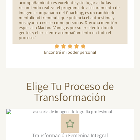
acompañamiento es excelente y sin lugar a dudas
recomiendo realizar el programa de asesoramiento de
imagen acompañado del Coaching, es un cambio de
mentalidad tremenda que potencia el autoestima y
nos ayuda a crecer como personas. Doy una mención
especial a Mariana Vanegas por su excelente don de
gentes y el excelente acompañamiento en todo el
proceso.”
Encontré mi poder personal
Elige Tu Proceso de
Transformación
Transformación Femenina Integral