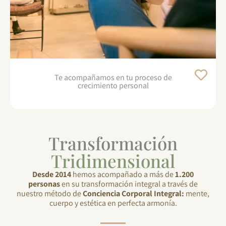
Te acompañamos en tu proceso de
crecimiento personal
Transformación
Tridimensional
Desde 2014
hemos acompañado a más de
1.200
personas
en su transformación integral a través de
nuestro método de
Conciencia Corporal Integral:
mente,
cuerpo y estética en perfecta armonía.