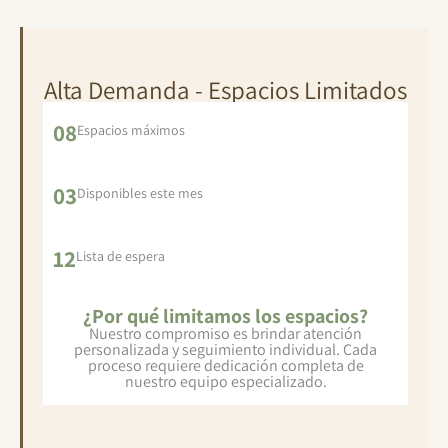
Alta Demanda - Espacios Limitados
08
Espacios máximos
03
Disponibles este mes
12
Lista de espera
¿Por qué limitamos los espacios?
Nuestro compromiso es brindar atención
personalizada y seguimiento individual. Cada
proceso requiere dedicación completa de
nuestro equipo especializado.