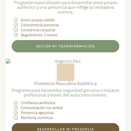
Programa especializado para desarrollar amor propio
auténtico y una presencia que refleje tu verdadera
esencia.
Amor propio sólido
Colorimetría personal
Conciencia corporal
Seguimiento 3 meses
INICIAR MI TRANSFORMACIÓN
Presencia Masculina Auténtica
Programa para desarrollar seguridad genuina e impacto
profesional a través del autoconocimiento.
Confianza auténtica
Comunicación no verbal
Presencia ejecutiva
Mentoría continua
DESARROLLAR MI PRESENCIA