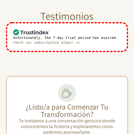
Testimonios
Unfortunately, the 7-day trial period has expired.
Check our subscription plans! >>
¿Listo/a para Comenzar Tu
Transformación?
Te invitamos a una conversación genuina donde
conoceremos tu historia y exploraremos cómo
podemos acompañarte.