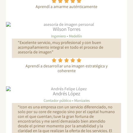
Aprendí a amarme auténticamente
Wilson Torres
Ingeniero • Medellín
“Excelente servicio, muy profesional y con buen
acompañamiento integral en todo el proceso de
asesoría de imagen”
Aprendí a desarrollar una imagen estratégica y
coherente
Andrés López
Contador público • Manizales
“Icon es una empresa con un servicio diferenciado, no
solo por su core de negocio sino por el capital humano
con el que cuentan; tuve la gran fortuna de
encontrarlos y me sentí demasiado bien atendido
desde el primer momento por la amabilidad y la
claridad en la que realizan la oferta de los servicios. El