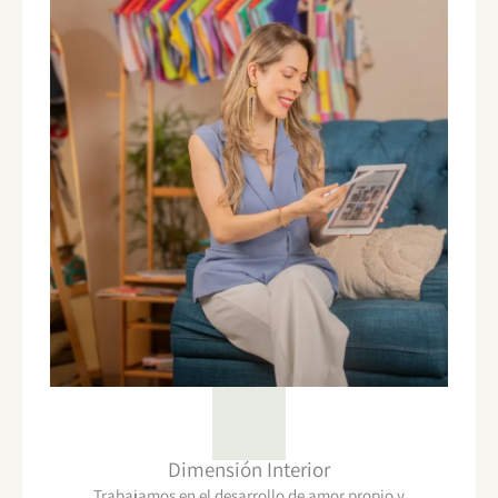
Dimensión Interior
Trabajamos en el desarrollo de amor propio y