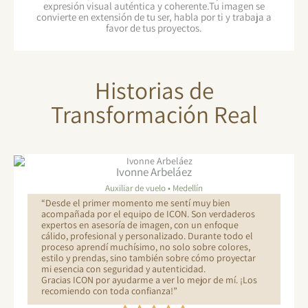
expresión visual auténtica y coherente.Tu imagen se
convierte en extensión de tu ser, habla por ti y trabaja a
favor de tus proyectos.
Historias de
Transformación Real
Ivonne Arbeláez
Auxiliar de vuelo • Medellín
“Desde el primer momento me sentí muy bien
acompañada por el equipo de ICON. Son verdaderos
expertos en asesoría de imagen, con un enfoque
cálido, profesional y personalizado. Durante todo el
proceso aprendí muchísimo, no solo sobre colores,
estilo y prendas, sino también sobre cómo proyectar
mi esencia con seguridad y autenticidad.
Gracias ICON por ayudarme a ver lo mejor de mí. ¡Los
recomiendo con toda confianza!”