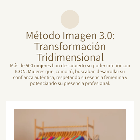
Método Imagen 3.0:
Transformación
Tridimensional
Más de 500 mujeres han descubierto su poder interior con
ICON. Mujeres que, como tú, buscaban desarrollar su
confianza auténtica, respetando su esencia femenina y
potenciando su presencia profesional.