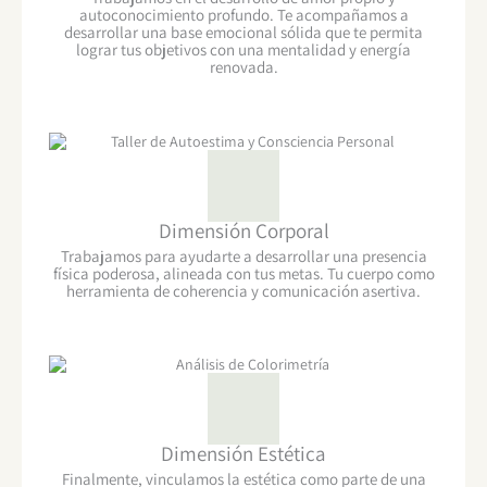
autoconocimiento profundo. Te acompañamos a
desarrollar una base emocional sólida que te permita
lograr tus objetivos con una mentalidad y energía
renovada.
Dimensión Corporal
Trabajamos para ayudarte a desarrollar una presencia
física poderosa, alineada con tus metas. Tu cuerpo como
herramienta de coherencia y comunicación asertiva.
Dimensión Estética
Finalmente, vinculamos la estética como parte de una