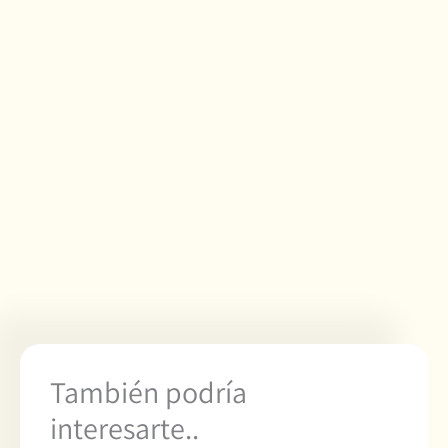
También podría
interesarte..