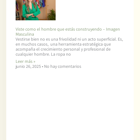
Viste como el hombre que estás construyendo – Imagen
Masculina
Vestirse bien no es una frivolidad ni un acto superficial. Es,
en muchos casos, una herramienta estratégica que
acompaña el crecimiento personal y profesional de
cualquier hombre. La ropa no
Leer más »
junio 26, 2025
No hay comentarios