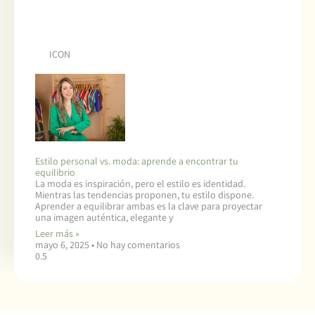
ICON
Estilo personal vs. moda: aprende a encontrar tu
equilibrio
La moda es inspiración, pero el estilo es identidad.
Mientras las tendencias proponen, tu estilo dispone.
Aprender a equilibrar ambas es la clave para proyectar
una imagen auténtica, elegante y
Leer más »
mayo 6, 2025
No hay comentarios