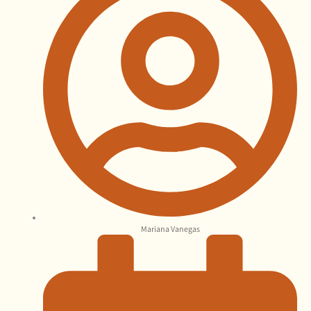
Mariana Vanegas