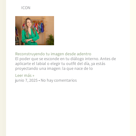
ICON
Reconstruyendo tu imagen desde adentro
El poder que se esconde en tu diálogo interno. Antes de
aplicarte el labial o elegir tu outfit del día, ya estás
proyectando una imagen: la que nace de lo
Leer más »
junio 7, 2025
No hay comentarios