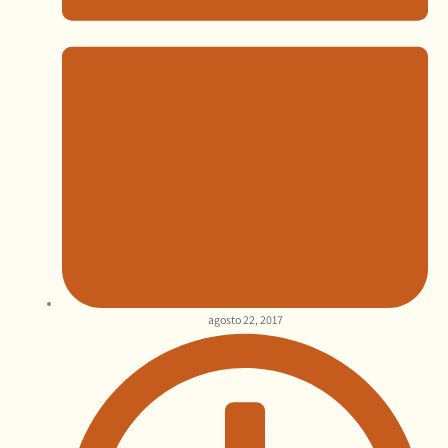
agosto 22, 2017