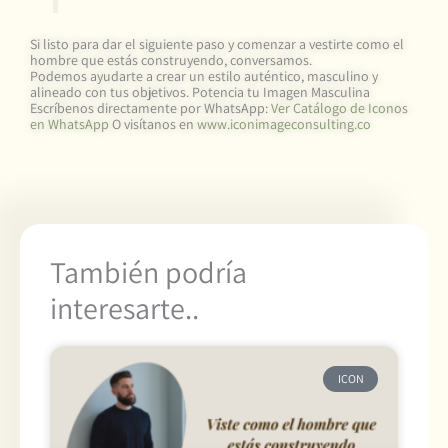
Si listo para dar el siguiente paso y comenzar a vestirte como el
hombre que estás construyendo, conversamos.
Podemos ayudarte a crear un estilo auténtico, masculino y
alineado con tus objetivos. Potencia tu Imagen Masculina
Escríbenos directamente por WhatsApp:
Ver Catálogo de Iconos
en WhatsApp
O visítanos en
www.iconimageconsulting.co
También podría
interesarte..
ICON