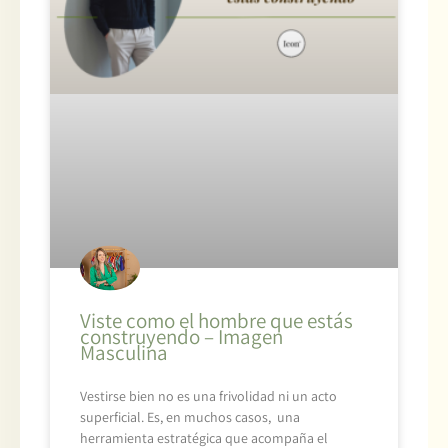
Viste como el hombre que estás
construyendo – Imagen
Masculina
Vestirse bien no es una frivolidad ni un acto
superficial. Es, en muchos casos, una
herramienta estratégica que acompaña el