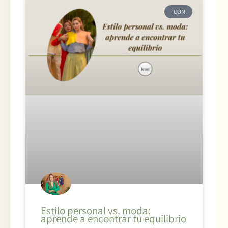
ICON
Estilo personal vs. moda:
aprende a encontrar tu equilibrio