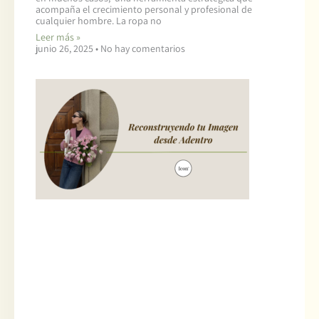
acompaña el crecimiento personal y profesional de
cualquier hombre. La ropa no
Leer más »
junio 26, 2025
No hay comentarios