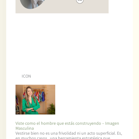
ICON
Viste como el hombre que estás construyendo – Imagen
Masculina
Vestirse bien no es una frivolidad ni un acto superficial. Es,
en muchos casos, una herramienta estratégica que