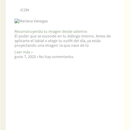
ICON
Reconstruyendo tu imagen desde adentro
El poder que se esconde en tu diálogo interno. Antes de
aplicarte el labial o elegir tu outfit del día, ya estás
proyectando una imagen: la que nace de lo
Leer más »
junio 7, 2025
No hay comentarios