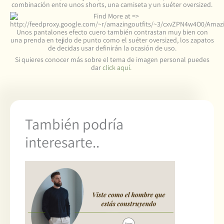
combinación entre unos shorts, una camiseta y un suéter oversized.
Unos pantalones efecto cuero también contrastan muy bien con
una prenda en tejido de punto como el suéter oversized, los zapatos
de decidas usar definirán la ocasión de uso.
Si quieres conocer más sobre el tema de imagen personal puedes
dar
click aquí.
También podría
interesarte..