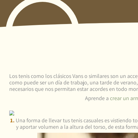
Los tenis como los clásicos Vans o similares son un acc
como puede ser un día de trabajo, una tarde de verano
necesarios que nos permitan estar acordes en todo mome
Aprende a
crear un arm
1.
Una forma de llevar tus tenis casuales es vistiendo 
y aportar volumen a la altura del torso, de esta fo