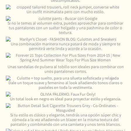
descomplicados.
Un outfit minimalista pero con mucho estilo.
Si no le temes al volumen extra, puedes aprovechar para combinar
tus pantalones con un suéter holgado y una pashmina de color o
textura.
Una combinación marinera nunca pasará de moda y siempre te
permitirá verte linda y acorde a la ocasión.
Unas sandalias de pulsera al tobillo son ideales para combinar con
unos pantalones cortos.
Dale un toque suave y femenino al look añadiendo tonos claros o
pasteles en toda la vestimenta.
Un total look en negro es ideal para proyectar estilo y elegancia.
Si tu estilo es clásico y elegante, tendrás una opción súper chic y
cómoda a la vez añadiendo un blazer en la misma textura del
pantalón y combinando con una camiseta y unos tenis blancos.