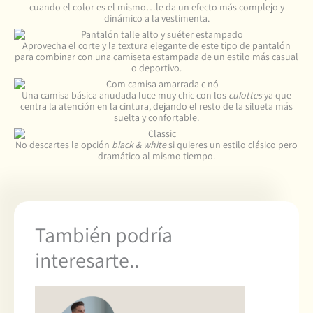
cuando el color es el mismo…le da un efecto más complejo y
dinámico a la vestimenta.
Aprovecha el corte y la textura elegante de este tipo de pantalón
para combinar con una camiseta estampada de un estilo más casual
o deportivo.
Una camisa básica anudada luce muy chic con los
culottes
ya que
centra la atención en la cintura, dejando el resto de la silueta más
suelta y confortable.
No descartes la opción
black & white
si quieres un estilo clásico pero
dramático al mismo tiempo.
También podría
interesarte..