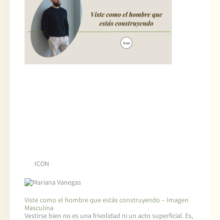
ICON
Viste como el hombre que estás construyendo – Imagen
Masculina
Vestirse bien no es una frivolidad ni un acto superficial. Es,