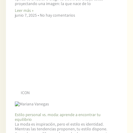
proyectando una imagen: la que nace de lo
Leer más »
junio 7, 2025
No hay comentarios
ICON
Estilo personal vs. moda: aprende a encontrar tu
equilibrio
La moda es inspiración, pero el estilo es identidad.
Mientras las tendencias proponen, tu estilo dispone.