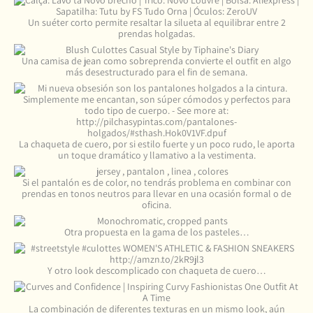
Un suéter corto permite resaltar la silueta al equilibrar entre 2
prendas holgadas.
Una camisa de jean como sobreprenda convierte el outfit en algo
más desestructurado para el fin de semana.
La chaqueta de cuero, por si estilo fuerte y un poco rudo, le aporta
un toque dramático y llamativo a la vestimenta.
Si el pantalón es de color, no tendrás problema en combinar con
prendas en tonos neutros para llevar en una ocasión formal o de
oficina.
Otra propuesta en la gama de los pasteles…
Y otro look descomplicado con chaqueta de cuero…
La combinación de diferentes texturas en un mismo look, aún