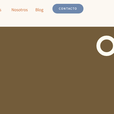
CONTACTO
s
Nosotros
Blog