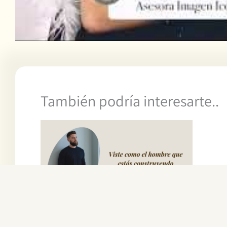
También podría interesarte..