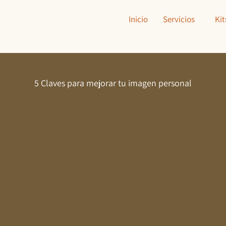
Inicio
Servicios
Kit
5 Claves para mejorar tu imagen personal