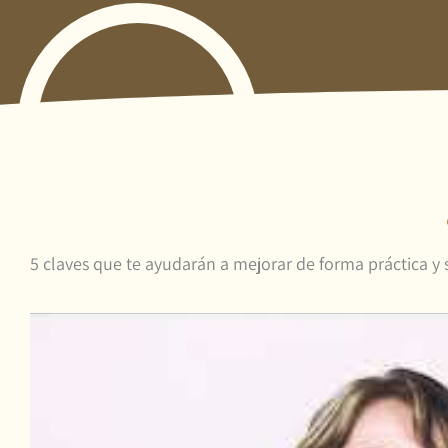
5 claves que te ayudarán a mejorar de forma práctica y