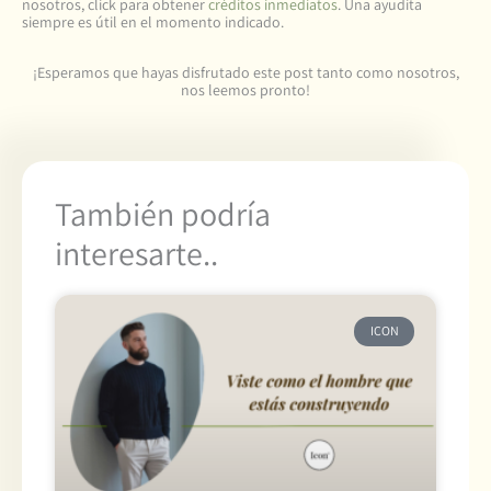
nosotros, click para obtener
créditos inmediatos
. Una ayudita
siempre es útil en el momento indicado.
¡Esperamos que hayas disfrutado este post tanto como nosotros,
nos leemos pronto!
También podría
interesarte..
ICON