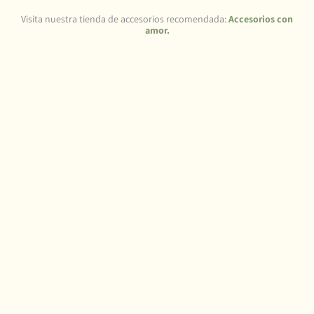
Visita nuestra tienda de accesorios recomendada:
Accesorios con
amor.