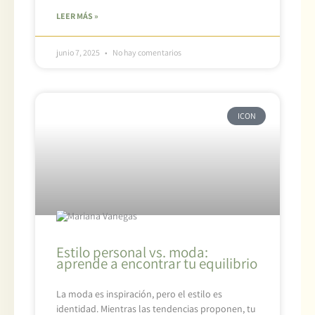
LEER MÁS »
junio 7, 2025
No hay comentarios
ICON
Estilo personal vs. moda:
aprende a encontrar tu equilibrio
La moda es inspiración, pero el estilo es
identidad. Mientras las tendencias proponen, tu