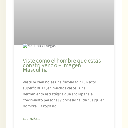
Viste como el hombre que estás
construyendo – Imagen
Masculina
Vestirse bien no es una frivolidad ni un acto
superficial. Es, en muchos casos, una
herramienta estratégica que acompaña el
crecimiento personal y profesional de cualquier
hombre. La ropa no
LEER MÁS »