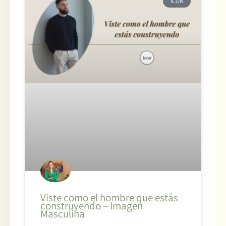
ICON
Viste como el hombre que estás
construyendo – Imagen
Masculina