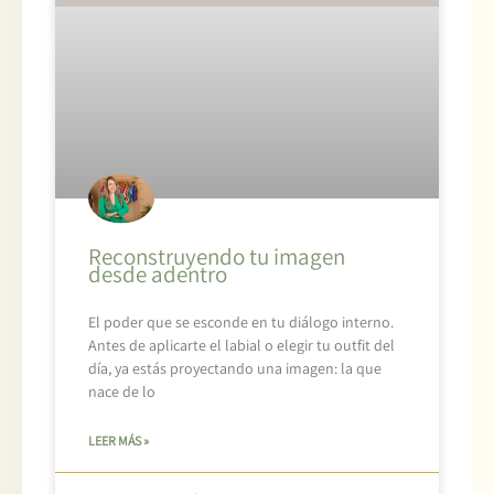
Reconstruyendo tu imagen
desde adentro
El poder que se esconde en tu diálogo interno.
Antes de aplicarte el labial o elegir tu outfit del
día, ya estás proyectando una imagen: la que
nace de lo
LEER MÁS »