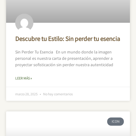
Descubre tu Estilo: Sin perder tu esencia
Sin Perder Tu Esencia En un mundo donde la imagen
personal es nuestra carta de presentación, aprender a
proyectar sofisticación sin perder nuestra autenticidad
LEER MÁS »
marzo 28, 2025
No hay comentarios
ICON