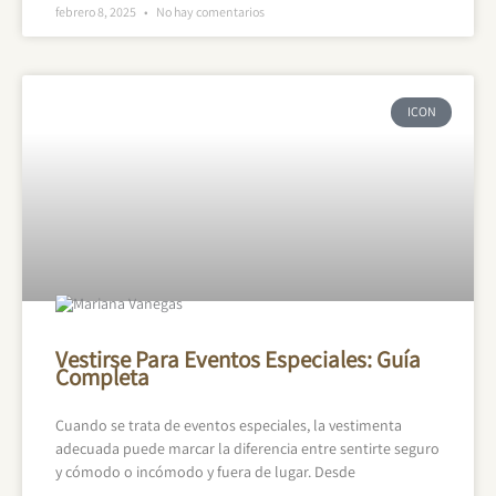
febrero 8, 2025
No hay comentarios
ICON
Vestirse Para Eventos Especiales: Guía
Completa
Cuando se trata de eventos especiales, la vestimenta
adecuada puede marcar la diferencia entre sentirte seguro
y cómodo o incómodo y fuera de lugar. Desde