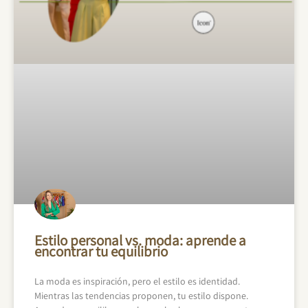
Estilo personal vs. moda: aprende a
encontrar tu equilibrio
La moda es inspiración, pero el estilo es identidad.
Mientras las tendencias proponen, tu estilo dispone.