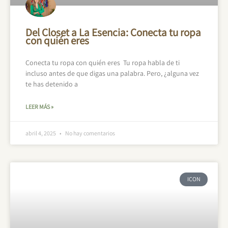
Del Closet a La Esencia: Conecta tu ropa
con quién eres
Conecta tu ropa con quién eres Tu ropa habla de ti
incluso antes de que digas una palabra. Pero, ¿alguna vez
te has detenido a
LEER MÁS »
abril 4, 2025
No hay comentarios
ICON