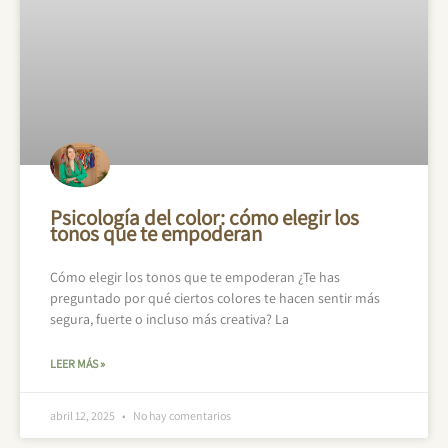
Psicología del color: cómo elegir los
tonos que te empoderan
Cómo elegir los tonos que te empoderan ¿Te has
preguntado por qué ciertos colores te hacen sentir más
segura, fuerte o incluso más creativa? La
LEER MÁS »
abril 12, 2025
No hay comentarios