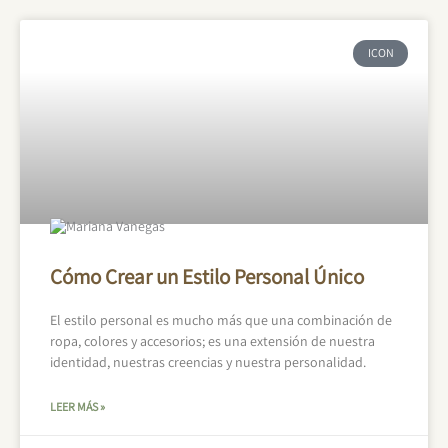
ICON
Cómo Crear un Estilo Personal Único
El estilo personal es mucho más que una combinación de
ropa, colores y accesorios; es una extensión de nuestra
identidad, nuestras creencias y nuestra personalidad.
LEER MÁS »