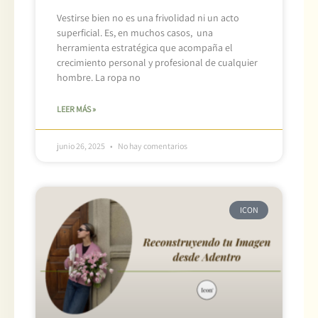
Vestirse bien no es una frivolidad ni un acto
superficial. Es, en muchos casos, una
herramienta estratégica que acompaña el
crecimiento personal y profesional de cualquier
hombre. La ropa no
LEER MÁS »
junio 26, 2025
No hay comentarios
ICON