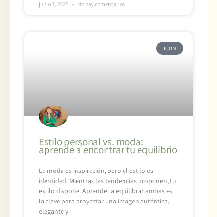
junio 7, 2025
No hay comentarios
ICON
Estilo personal vs. moda:
aprende a encontrar tu equilibrio
La moda es inspiración, pero el estilo es
identidad. Mientras las tendencias proponen, tu
estilo dispone. Aprender a equilibrar ambas es
la clave para proyectar una imagen auténtica,
elegante y