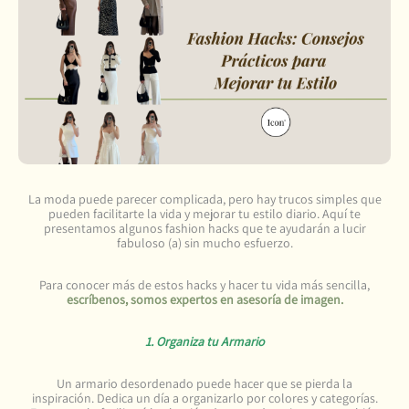
La moda puede parecer complicada, pero hay trucos simples que
pueden facilitarte la vida y mejorar tu estilo diario. Aquí te
presentamos algunos fashion hacks que te ayudarán a lucir
fabuloso (a) sin mucho esfuerzo.
Para conocer más de estos hacks y hacer tu vida más sencilla,
escríbenos, somos expertos en asesoría de imagen.
1. Organiza tu Armario
Un armario desordenado puede hacer que se pierda la
inspiración. Dedica un día a organizarlo por colores y categorías.