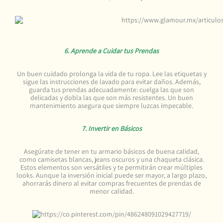
6. Aprende a Cuidar tus Prendas
Un buen cuidado prolonga la vida de tu ropa. Lee las etiquetas y
sigue las instrucciones de lavado para evitar daños. Además,
guarda tus prendas adecuadamente: cuelga las que son
delicadas y dobla las que son más resistentes. Un buen
mantenimiento asegura que siempre luzcas impecable.
7. Invertir en Básicos
Asegúrate de tener en tu armario básicos de buena calidad,
como camisetas blancas, jeans oscuros y una chaqueta clásica.
Estos elementos son versátiles y te permitirán crear múltiples
looks. Aunque la inversión inicial puede ser mayor, a largo plazo,
ahorrarás dinero al evitar compras frecuentes de prendas de
menor calidad.