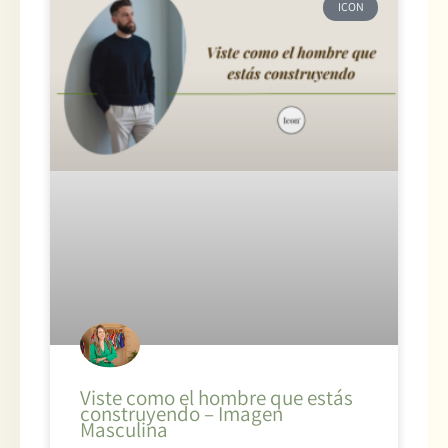
ICON
Viste como el hombre que estás
construyendo – Imagen
Masculina