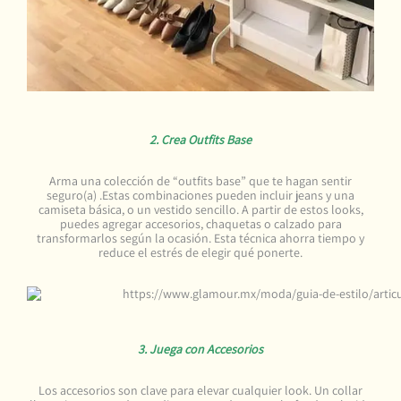
2. Crea Outfits Base
Arma una colección de “outfits base” que te hagan sentir
seguro(a) .Estas combinaciones pueden incluir jeans y una
camiseta básica, o un vestido sencillo. A partir de estos looks,
puedes agregar accesorios, chaquetas o calzado para
transformarlos según la ocasión. Esta técnica ahorra tiempo y
reduce el estrés de elegir qué ponerte.
3. Juega con Accesorios
Los accesorios son clave para elevar cualquier look. Un collar