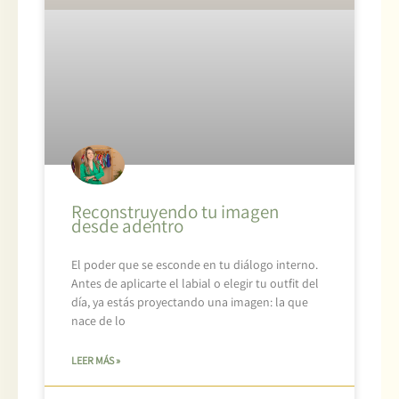
Reconstruyendo tu imagen
desde adentro
El poder que se esconde en tu diálogo interno.
Antes de aplicarte el labial o elegir tu outfit del
día, ya estás proyectando una imagen: la que
nace de lo
LEER MÁS »