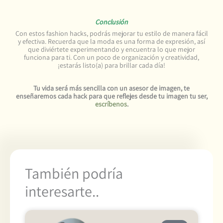
Conclusión
Con estos fashion hacks, podrás mejorar tu estilo de manera fácil
y efectiva. Recuerda que la moda es una forma de expresión, así
que diviértete experimentando y encuentra lo que mejor
funciona para ti. Con un poco de organización y creatividad,
¡estarás listo(a) para brillar cada día!
Tu vida será más sencilla con un asesor de imagen, te
enseñaremos cada hack para que reflejes desde tu imagen tu ser,
escríbenos
.
También podría
interesarte..