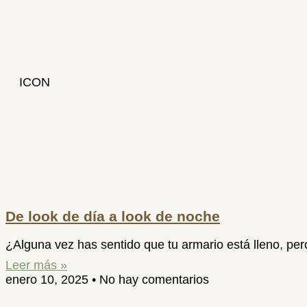
ICON
De look de día a look de noche
¿Alguna vez has sentido que tu armario está lleno, pe
Leer más »
enero 10, 2025
No hay comentarios