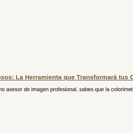
osos: La Herramienta que Transformará tus 
 asesor de imagen profesional, sabes que la colorimetrí