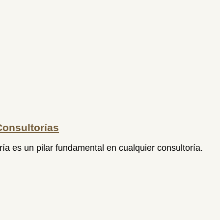
Consultorías
a es un pilar fundamental en cualquier consultoría.