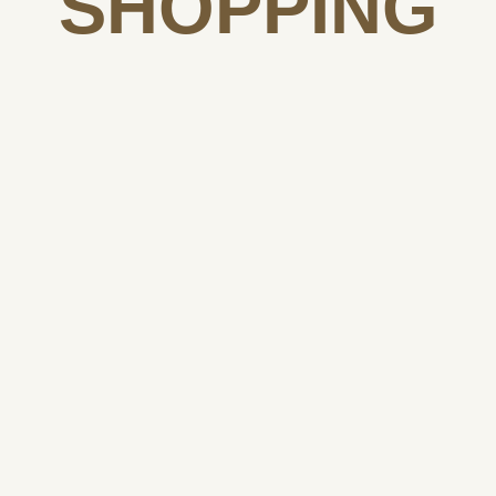
SHOPPING