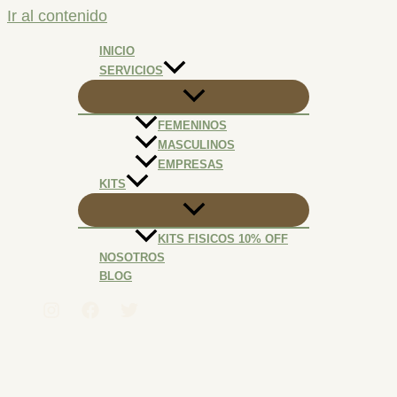
Ir al contenido
INICIO
SERVICIOS
FEMENINOS
MASCULINOS
EMPRESAS
KITS
KITS FISICOS 10% OFF
NOSOTROS
BLOG