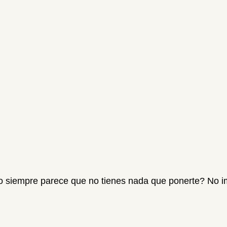
ro siempre parece que no tienes nada que ponerte? No i