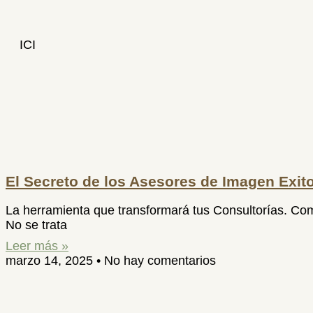
ICI
El Secreto de los Asesores de Imagen Exit
La herramienta que transformará tus Consultorías. Como
No se trata
Leer más »
marzo 14, 2025
No hay comentarios