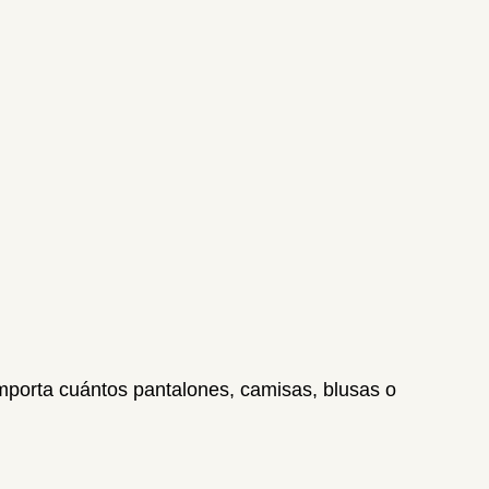
mporta cuántos pantalones, camisas, blusas o