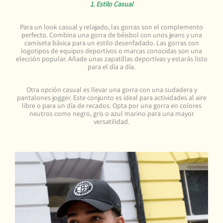
1. Estilo Casual
Para un look casual y relajado, las gorras son el complemento
perfecto. Combina una gorra de béisbol con unos jeans y una
camiseta básica para un estilo desenfadado. Las gorras con
logotipos de equipos deportivos o marcas conocidas son una
elección popular. Añade unas zapatillas deportivas y estarás listo
para el día a día.
Otra opción casual es llevar una gorra con una sudadera y
pantalones jogger. Este conjunto es ideal para actividades al aire
libre o para un día de recados. Opta por una gorra en colores
neutros como negro, gris o azul marino para una mayor
versatilidad.