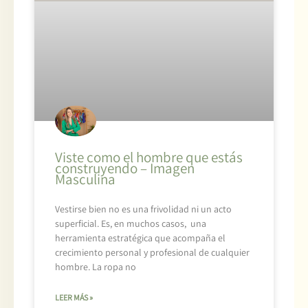
Viste como el hombre que estás
construyendo – Imagen
Masculina
Vestirse bien no es una frivolidad ni un acto
superficial. Es, en muchos casos, una
herramienta estratégica que acompaña el
crecimiento personal y profesional de cualquier
hombre. La ropa no
LEER MÁS »