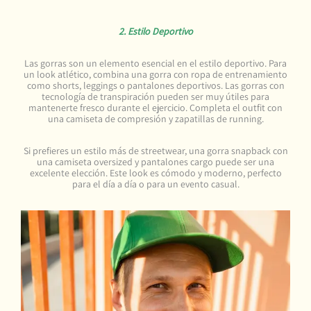
2. Estilo Deportivo
Las gorras son un elemento esencial en el estilo deportivo. Para
un look atlético, combina una gorra con ropa de entrenamiento
como shorts, leggings o pantalones deportivos. Las gorras con
tecnología de transpiración pueden ser muy útiles para
mantenerte fresco durante el ejercicio. Completa el outfit con
una camiseta de compresión y zapatillas de running.
Si prefieres un estilo más de streetwear, una gorra snapback con
una camiseta oversized y pantalones cargo puede ser una
excelente elección. Este look es cómodo y moderno, perfecto
para el día a día o para un evento casual.