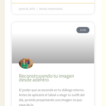
junio 26, 2025
No hay comentarios
ICON
Reconstruyendo tu imagen
desde adentro
El poder que se esconde en tu diálogo interno.
Antes de aplicarte el labial o elegir tu outfit del
día, ya estás proyectando una imagen: la que
nace de lo