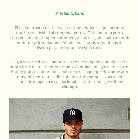
3. Estilo Urbano
El estilo urbano o streetwear es una tendencia que permite
mucha creatividad al combinar gorras. Opta por una gorra
trucker con una chaqueta bomber y jeans rasgados para un look
moderno y desenfadado. Añade unas botas o zapatillas de
diseño para un toque de estilo extra.
Las gorras de colores llamativos o con estampados pueden ser el
punto focal de tu atuendo urbano. Combina una gorra roja o con
diseño gráfico con prendas más neutras para que destaque aún
más, encuentra tu estilo con nosotros, somos experto en
asesoria de imagen a nivel nacional e internacional, escríbenos,
clic aquí
.