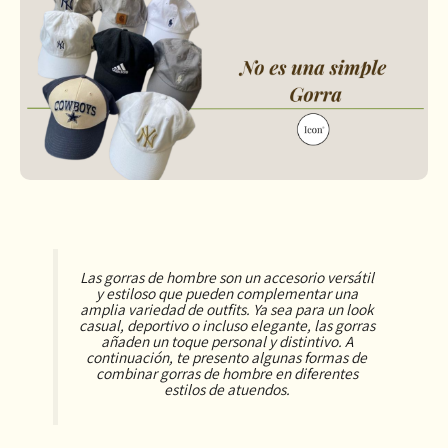
Las gorras de hombre son un accesorio versátil
y estiloso que pueden complementar una
amplia variedad de outfits. Ya sea para un look
casual, deportivo o incluso elegante, las gorras
añaden un toque personal y distintivo. A
continuación, te presento algunas formas de
combinar gorras de hombre en diferentes
estilos de atuendos.