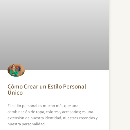
Cómo Crear un Estilo Personal
Único
El estilo personal es mucho más que una
combinación de ropa, colores y accesorios; es una
extensión de nuestra identidad, nuestras creencias y
nuestra personalidad.