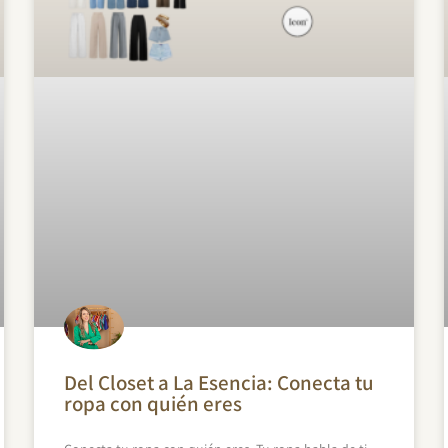
Del Closet a La Esencia: Conecta tu
ropa con quién eres