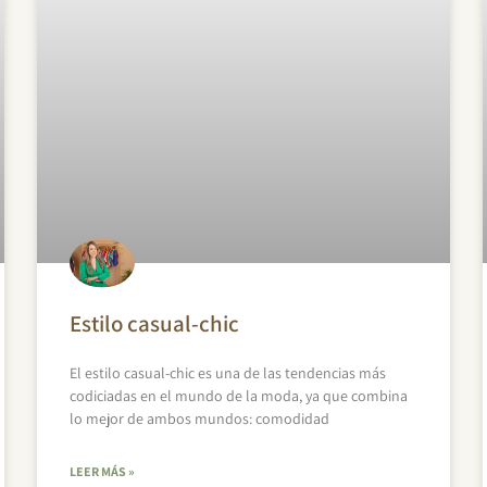
Estilo casual-chic
El estilo casual-chic es una de las tendencias más
codiciadas en el mundo de la moda, ya que combina
lo mejor de ambos mundos: comodidad
LEER MÁS »