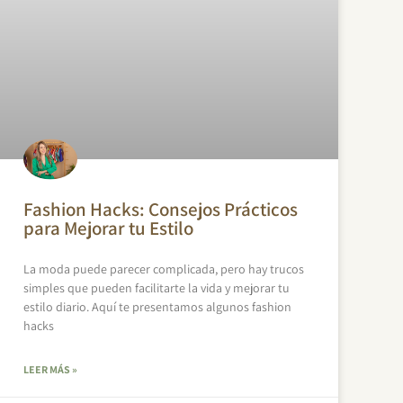
Fashion Hacks: Consejos Prácticos
para Mejorar tu Estilo
La moda puede parecer complicada, pero hay trucos
simples que pueden facilitarte la vida y mejorar tu
estilo diario. Aquí te presentamos algunos fashion
hacks
LEER MÁS »