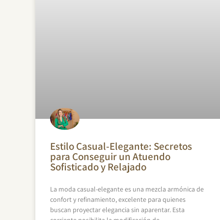
Estilo Casual-Elegante: Secretos
para Conseguir un Atuendo
Sofisticado y Relajado
La moda casual-elegante es una mezcla armónica de
confort y refinamiento, excelente para quienes
buscan proyectar elegancia sin aparentar. Esta
corriente posibilita la modificación de