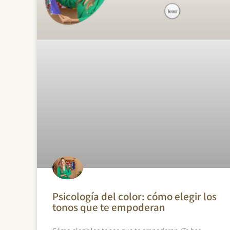
Psicología del color: cómo elegir los
tonos que te empoderan