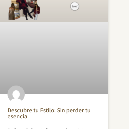
Descubre tu Estilo: Sin perder tu
esencia