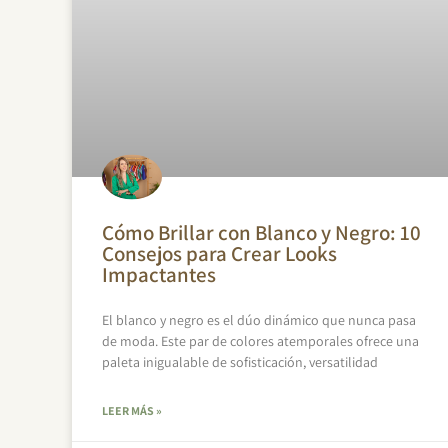
Cómo Brillar con Blanco y Negro: 10
Consejos para Crear Looks
Impactantes
El blanco y negro es el dúo dinámico que nunca pasa
de moda. Este par de colores atemporales ofrece una
paleta inigualable de sofisticación, versatilidad
LEER MÁS »