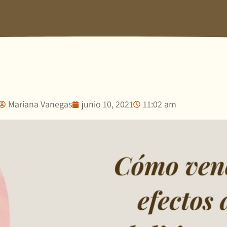
Mariana Vanegas
junio 10, 2021
11:02 am