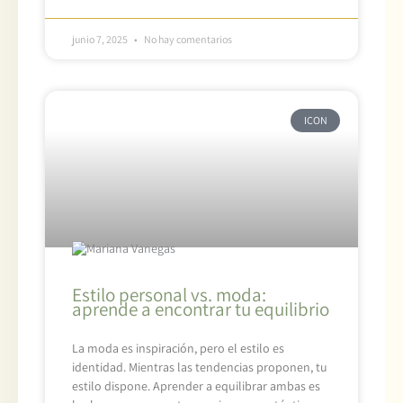
junio 7, 2025
No hay comentarios
ICON
Estilo personal vs. moda:
aprende a encontrar tu equilibrio
La moda es inspiración, pero el estilo es
identidad. Mientras las tendencias proponen, tu
estilo dispone. Aprender a equilibrar ambas es