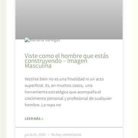
Viste como el hombre que estás
construyendo – Imagen
Masculina
Vestirse bien no es una frivolidad ni un acto
superficial. Es, en muchos casos, una
herramienta estratégica que acompaña el
crecimiento personal y profesional de cualquier
hombre. La ropa no
LEER MÁS »
junio 26, 2025
No hay comentarios