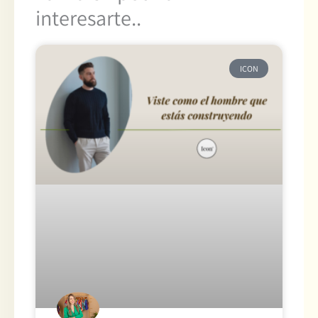
interesarte..
ICON