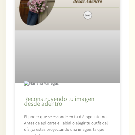
Reconstruyendo tu imagen
desde adentro
El poder que se esconde en tu diálogo interno.
Antes de aplicarte el labial o elegir tu outfit del
día, ya estás proyectando una imagen: la que