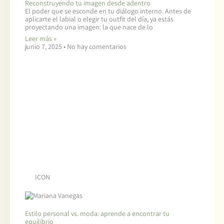
Reconstruyendo tu imagen desde adentro
El poder que se esconde en tu diálogo interno. Antes de
aplicarte el labial o elegir tu outfit del día, ya estás
proyectando una imagen: la que nace de lo
Leer más »
junio 7, 2025
No hay comentarios
ICON
Estilo personal vs. moda: aprende a encontrar tu
equilibrio