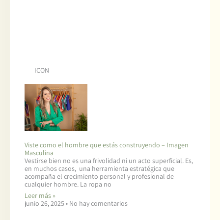
ICON
Viste como el hombre que estás construyendo – Imagen
Masculina
Vestirse bien no es una frivolidad ni un acto superficial. Es,
en muchos casos, una herramienta estratégica que
acompaña el crecimiento personal y profesional de
cualquier hombre. La ropa no
Leer más »
junio 26, 2025
No hay comentarios