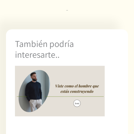
–
También podría
interesarte..