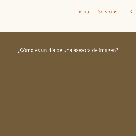
Inicio
Servicios
Kit
¿Cómo es un día de una asesora de imagen?