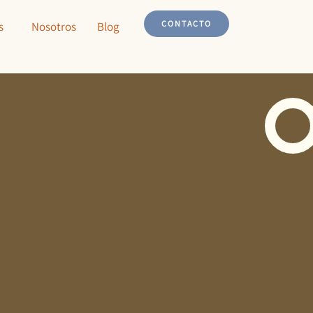
CONTACTO
s
Nosotros
Blog