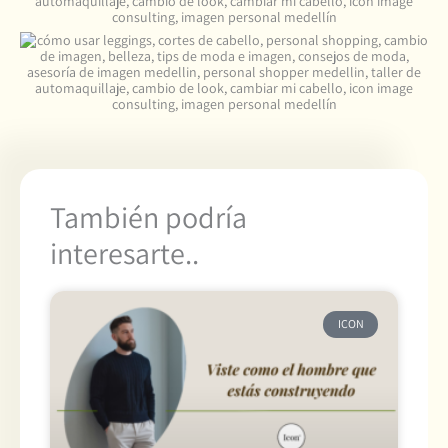
También podría
interesarte..
ICON