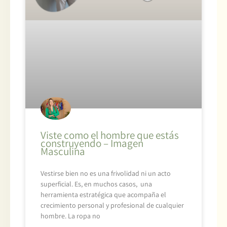
Viste como el hombre que estás
construyendo – Imagen
Masculina
Vestirse bien no es una frivolidad ni un acto
superficial. Es, en muchos casos, una
herramienta estratégica que acompaña el
crecimiento personal y profesional de cualquier
hombre. La ropa no