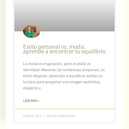
Estilo personal vs. moda:
aprende a encontrar tu equilibrio
La moda es inspiración, pero el estilo es
identidad. Mientras las tendencias proponen, tu
estilo dispone. Aprender a equilibrar ambas es
la clave para proyectar una imagen auténtica,
elegante y
LEER MÁS »
mayo 6, 2025
No hay comentarios