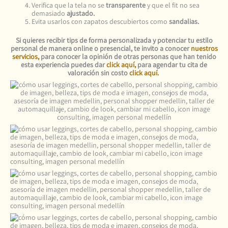
Verifica que la tela no se
transparente
y que el fit no sea
demasiado
ajustado.
Evita usarlos con zapatos descubiertos como
sandalias.
Si quieres recibir tips de forma personalizada y potenciar tu estilo
personal de manera online o presencial, te invito a conocer
nuestros
servicios
,
para conocer la opinión de otras personas que han tenido
esta experiencia puedes dar
click aquí,
para agendar tu cita de
valoración sin costo
click aquí.