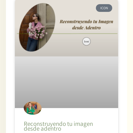
ICON
Reconstruyendo tu imagen
desde adentro