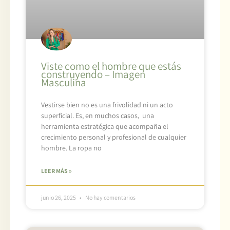
Viste como el hombre que estás
construyendo – Imagen
Masculina
Vestirse bien no es una frivolidad ni un acto
superficial. Es, en muchos casos, una
herramienta estratégica que acompaña el
crecimiento personal y profesional de cualquier
hombre. La ropa no
LEER MÁS »
junio 26, 2025
No hay comentarios