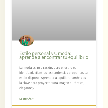
Estilo personal vs. moda:
aprende a encontrar tu equilibrio
La moda es inspiración, pero el estilo es
identidad. Mientras las tendencias proponen, tu
estilo dispone. Aprender a equilibrar ambas es
la clave para proyectar una imagen auténtica,
elegante y
LEER MÁS »