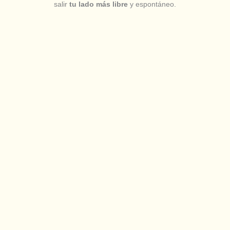
salir
tu lado más libre
y espontáneo.