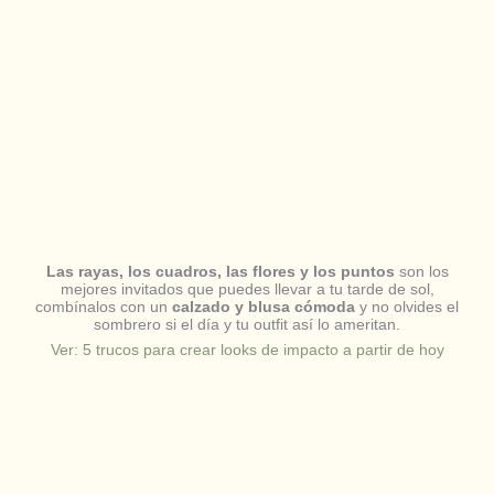
Las rayas, los cuadros, las flores y los puntos
son los
mejores invitados que puedes llevar a tu tarde de sol,
combínalos con un
calzado y blusa cómoda
y no olvides el
sombrero si el día y tu outfit así lo ameritan.
Ver: 5 trucos para crear looks de impacto a partir de hoy