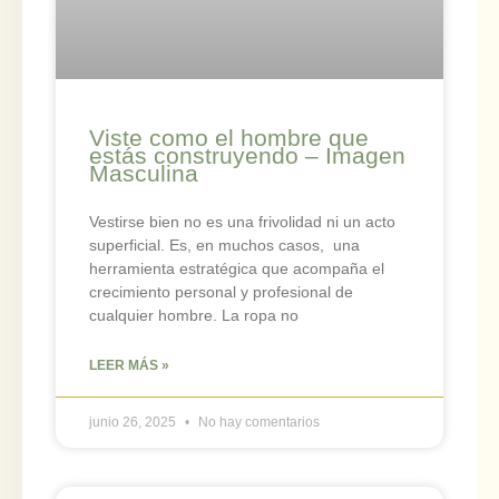
Viste como el hombre que
estás construyendo – Imagen
Masculina
Vestirse bien no es una frivolidad ni un acto
superficial. Es, en muchos casos, una
herramienta estratégica que acompaña el
crecimiento personal y profesional de
cualquier hombre. La ropa no
LEER MÁS »
junio 26, 2025
No hay comentarios