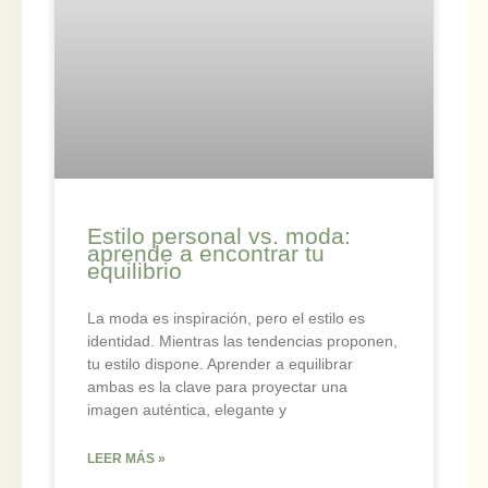
Estilo personal vs. moda:
aprende a encontrar tu
equilibrio
La moda es inspiración, pero el estilo es
identidad. Mientras las tendencias proponen,
tu estilo dispone. Aprender a equilibrar
ambas es la clave para proyectar una
imagen auténtica, elegante y
LEER MÁS »