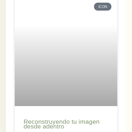
ICON
Reconstruyendo tu imagen
desde adentro