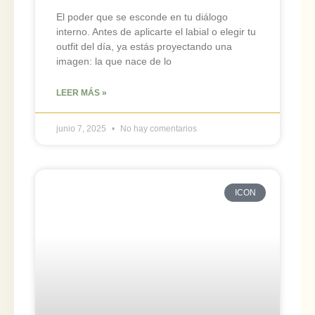
El poder que se esconde en tu diálogo
interno. Antes de aplicarte el labial o elegir tu
outfit del día, ya estás proyectando una
imagen: la que nace de lo
LEER MÁS »
junio 7, 2025
No hay comentarios
ICON