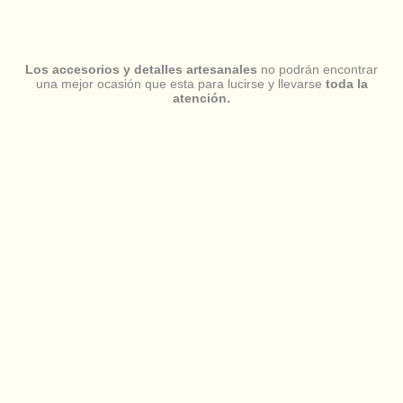
Los accesorios y detalles artesanales
no podrán encontrar
una mejor ocasión que esta para lucirse y llevarse
toda la
atención.