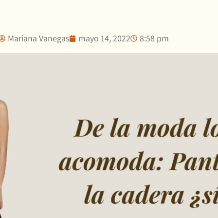
Mariana Vanegas
mayo 14, 2022
8:58 pm