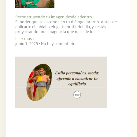
Reconstruyendo tu imagen desde adentro
El poder que se esconde en tu diálogo interno. Antes de
aplicarte el labial o elegir tu outfit del día, ya estás
proyectando una imagen: la que nace de lo
Leer más »
junio 7, 2025
No hay comentarios