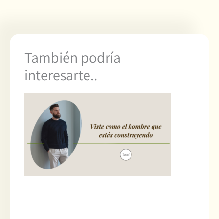
También podría
interesarte..