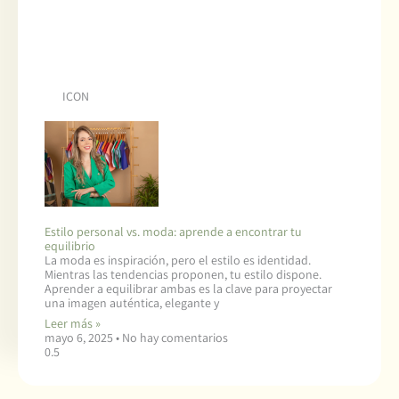
ICON
Estilo personal vs. moda: aprende a encontrar tu
equilibrio
La moda es inspiración, pero el estilo es identidad.
Mientras las tendencias proponen, tu estilo dispone.
Aprender a equilibrar ambas es la clave para proyectar
una imagen auténtica, elegante y
Leer más »
mayo 6, 2025
No hay comentarios