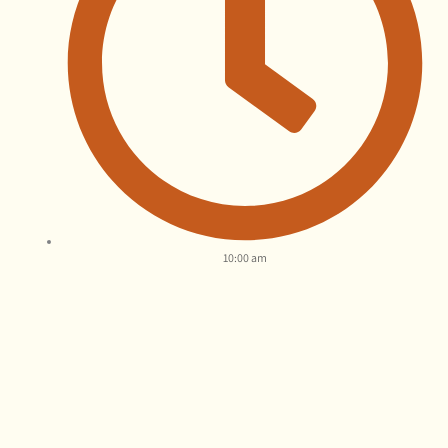
10:00 am