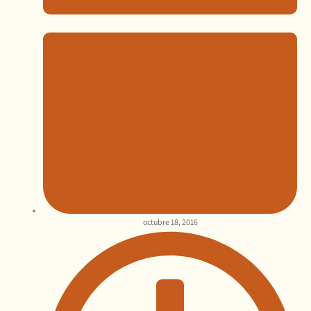
octubre 18, 2016