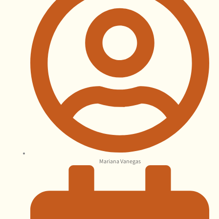
Mariana Vanegas