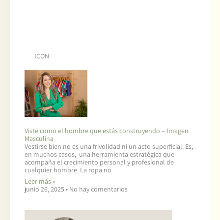
ICON
Viste como el hombre que estás construyendo – Imagen
Masculina
Vestirse bien no es una frivolidad ni un acto superficial. Es,
en muchos casos, una herramienta estratégica que
acompaña el crecimiento personal y profesional de
cualquier hombre. La ropa no
Leer más »
junio 26, 2025
No hay comentarios