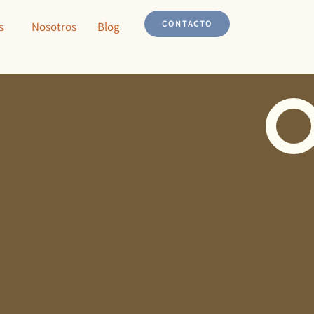
CONTACTO
s
Nosotros
Blog