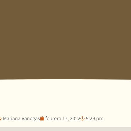
Mariana Vanegas
febrero 17, 2022
9:29 pm