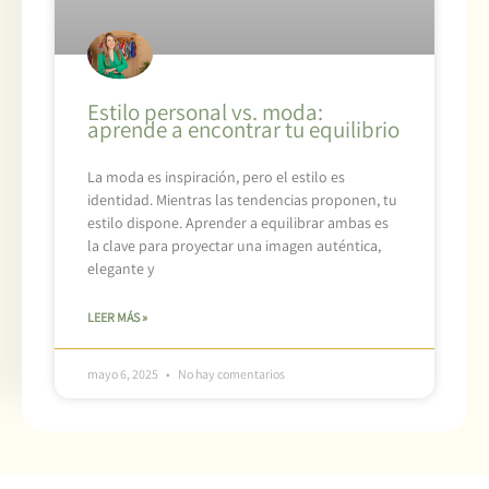
Estilo personal vs. moda:
aprende a encontrar tu equilibrio
La moda es inspiración, pero el estilo es
identidad. Mientras las tendencias proponen, tu
estilo dispone. Aprender a equilibrar ambas es
la clave para proyectar una imagen auténtica,
elegante y
LEER MÁS »
mayo 6, 2025
No hay comentarios