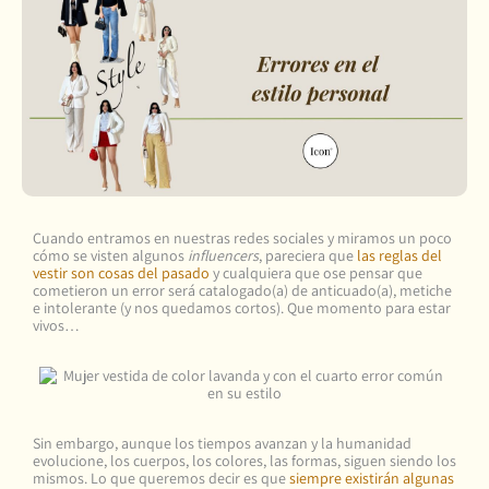
Cuando entramos en nuestras redes sociales y miramos un poco
cómo se visten algunos
influencers
, pareciera que
las reglas del
vestir son cosas del pasado
y cualquiera que ose pensar que
cometieron un error será catalogado(a) de anticuado(a), metiche
e intolerante (y nos quedamos cortos). Que momento para estar
vivos…
Sin embargo, aunque los tiempos avanzan y la humanidad
evolucione, los cuerpos, los colores, las formas, siguen siendo los
mismos. Lo que queremos decir es que
siempre existirán algunas