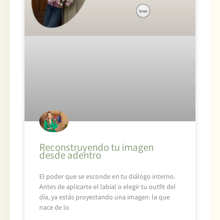
Reconstruyendo tu imagen
desde adentro
El poder que se esconde en tu diálogo interno.
Antes de aplicarte el labial o elegir tu outfit del
día, ya estás proyectando una imagen: la que
nace de lo