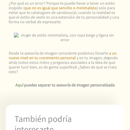
¿Por qué es un error? Porque te puede llevar a tener un estilo
insípido (
que no es igual que sencillo o minimalista
) solo para
evitar que te cataloguen de vanidoso(a), cuando la realidad es
que el estilo de vestir es una extensión de tu personalidad y una
forma no verbal de expresarte.
Desde la asesoría de imagen consciente podemos llevarte
a un
nuevo nivel en tu crecimiento personal
y en tu imagen, dejando
atrás todos estos mitos y prejuicios asociados a la idea de que
querer lucir bien, es de gente superficial ¿Sabes de qué se trata
esto?
Aquí
puedes separar tu asesoría de imagen personalizada
También podría
interesarte..