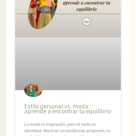
Estilo personal vs. moda:
aprende a encontrar tu equilibrio
La moda es inspiración, pero el estilo es
identidad. Mientras las tendencias proponen, tu