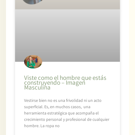
Viste como el hombre que estás
construyendo – Imagen
Masculina
Vestirse bien no es una frivolidad ni un acto
superficial. Es, en muchos casos, una
herramienta estratégica que acompaña el
crecimiento personal y profesional de cualquier
hombre. La ropa no