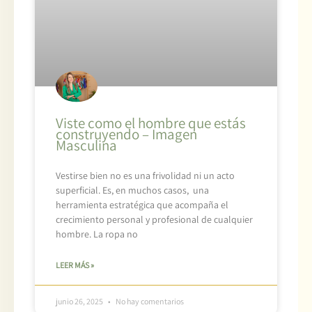
Viste como el hombre que estás
construyendo – Imagen
Masculina
Vestirse bien no es una frivolidad ni un acto
superficial. Es, en muchos casos, una
herramienta estratégica que acompaña el
crecimiento personal y profesional de cualquier
hombre. La ropa no
LEER MÁS »
junio 26, 2025
No hay comentarios