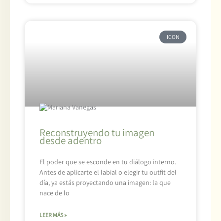
ICON
Reconstruyendo tu imagen
desde adentro
El poder que se esconde en tu diálogo interno.
Antes de aplicarte el labial o elegir tu outfit del
día, ya estás proyectando una imagen: la que
nace de lo
LEER MÁS »