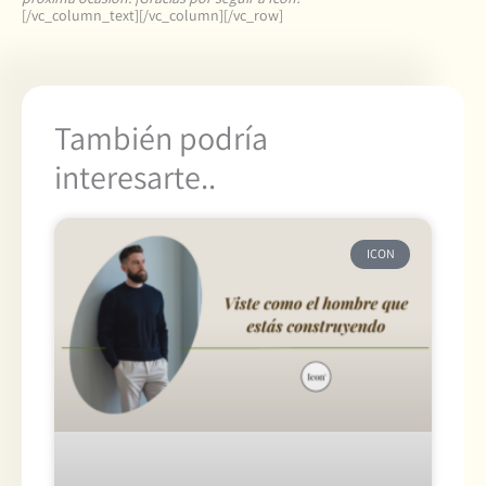
[/vc_column_text][/vc_column][/vc_row]
También podría
interesarte..
ICON