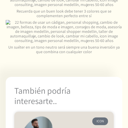
Recuerda que un buen look debe tener 3 colores que se
complementen perfecto entre sí
Un suéter en un tono neutro será siempre una buena inversión ya
que combina con cualquier color
También podría
interesarte..
ICON