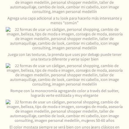
Agrega una capa adicional a tu look para hacerlo más interesante y
menos “común”
Juega con las texturas, la prenda que uses por debajo puede tener
una textura diferente y verse súper bien
Rompe con la monocromía agregando color a través del suéter,
lograrás verte estilizada y muy elegante
El color mostaza siempre se verá bien con unos jeans clásicos en