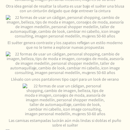
Otra idea genial de resaltar la silueta es usar bajo el suéter una blusa
con un cinturón delgado que deje entrever la cintura
El suéter genera contraste y los zapatos reflejan un estilo moderno
que no le teme a explorar nuevas propuestas
Llévalo con unos pantalones tipo capri para un look de verano
Las camisas estampadas lucirán aún más lindas si doblas el puño
sobre el suéter