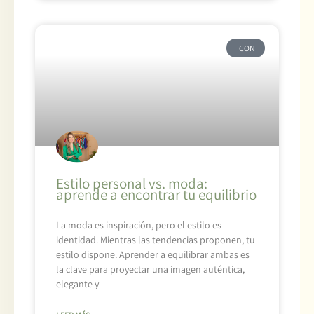
ICON
Estilo personal vs. moda:
aprende a encontrar tu equilibrio
La moda es inspiración, pero el estilo es
identidad. Mientras las tendencias proponen, tu
estilo dispone. Aprender a equilibrar ambas es
la clave para proyectar una imagen auténtica,
elegante y