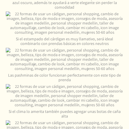
azul oscuro, además te ayudará a verte elegante sin perder la
comodidad
Si el estampado del cárdigan es muy llamativo, será ideal
combinarlo con prendas básicas en colores neutros
Las pashminas de color funcionan perfectamente con este tipo de
prenda
Si el clima lo amerita también puedes agregar unas botas de caña
alta