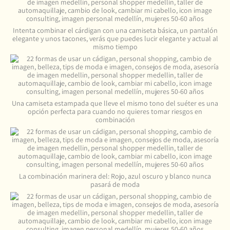
Intenta combinar el cárdigan con una camiseta básica, un pantalón
elegante y unos tacones, verás que puedes lucir elegante y actual al
mismo tiempo
Una camiseta estampada que lleve el mismo tono del suéter es una
opción perfecta para cuando no quieres tomar riesgos en
combinación
La combinación marinera del: Rojo, azul oscuro y blanco nunca
pasará de moda