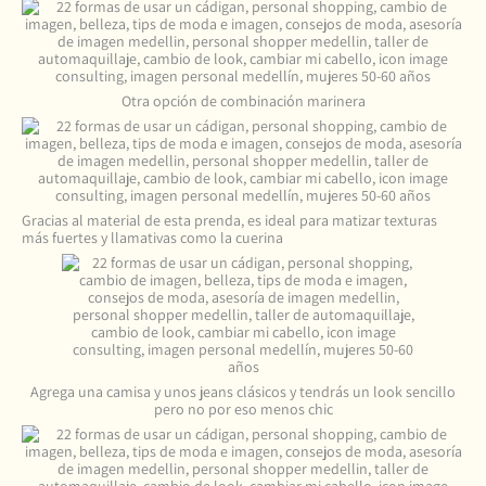
Otra opción de combinación marinera
Gracias al material de esta prenda, es ideal para matizar texturas
más fuertes y llamativas como la cuerina
Agrega una camisa y unos jeans clásicos y tendrás un look sencillo
pero no por eso menos chic