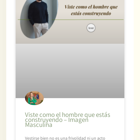
Viste como el hombre que estás
construyendo – Imagen
Masculina
Vestirse bien no es una frivolidad ni un acto