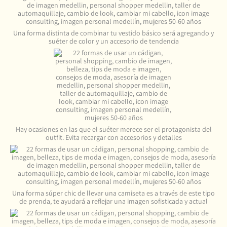
Una forma distinta de combinar tu vestido básico será agregando y
suéter de color y un accesorio de tendencia
Hay ocasiones en las que el suéter merece ser el protagonista del
outfit. Evita recargar con accesorios y detalles
Una forma súper chic de llevar una camiseta es a través de este tipo
de prenda, te ayudará a reflejar una imagen sofisticada y actual