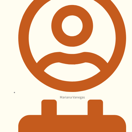
Mariana Vanegas