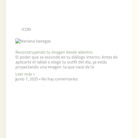
ICON
Reconstruyendo tu imagen desde adentro
El poder que se esconde en tu diálogo interno. Antes de
aplicarte el labial o elegir tu outfit del día, ya estás
proyectando una imagen: la que nace de lo
Leer más »
junio 7, 2025
No hay comentarios