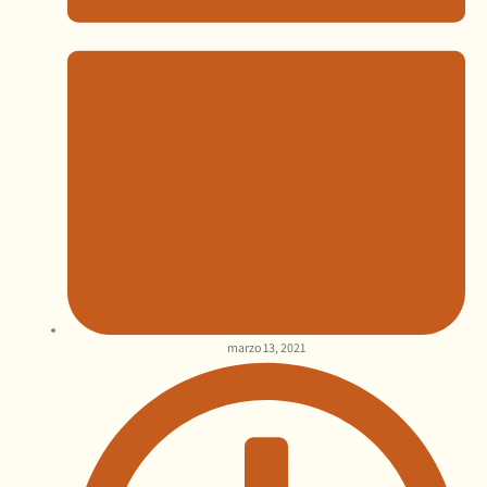
marzo 13, 2021