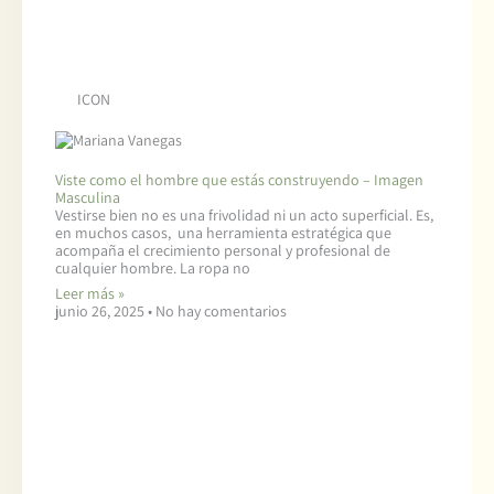
ICON
Viste como el hombre que estás construyendo – Imagen
Masculina
Vestirse bien no es una frivolidad ni un acto superficial. Es,
en muchos casos, una herramienta estratégica que
acompaña el crecimiento personal y profesional de
cualquier hombre. La ropa no
Leer más »
junio 26, 2025
No hay comentarios