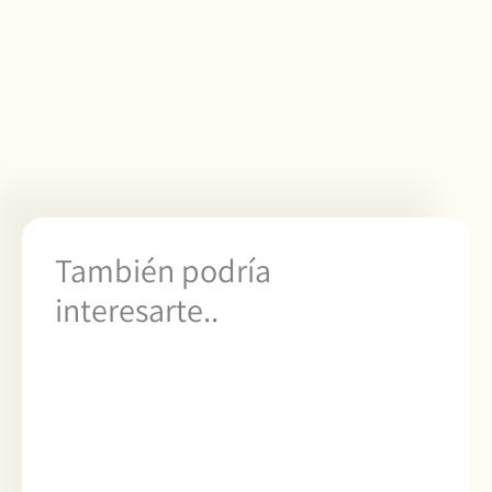
También podría
interesarte..