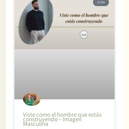
ICON
Viste como el hombre que estás
construyendo – Imagen
Masculina