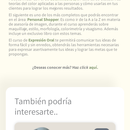
teorías del color aplicadas a las personas y cómo usarlas en tus
clientes para lograr los mejores resultados.
El siguiente es uno de los más completos que podrás encontrar
en el área:
Personal Shopper
. Es como ir de la A a la Z en materia
de asesoría de imagen, durante el curso aprenderás sobre
maquillaje, estilo, morfología, colorimetría y visagismo. Además
incluye un exclusivo libro con estos temas.
El curso de
Expresión Oral
te permitirá comunicar tus ideas de
forma fácil y sin enredos, obtendrás las herramientas necesarias
para expresar asertivamente tus ideas y lograr las metas que te
propongas.
¿Deseas conocer más? Haz
click
aquí
.
También podría
interesarte..