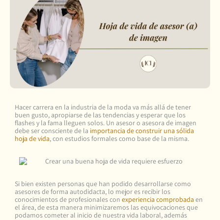
Hacer carrera en la industria de la moda va más allá de tener
buen gusto, apropiarse de las tendencias y esperar que los
flashes y la fama lleguen solos. Un asesor o asesora de imagen
debe ser consciente de la
importancia de construir una sólida
hoja de vida
, con estudios formales como base de la misma.
Si bien existen personas que han podido desarrollarse como
asesores de forma autodidacta, lo mejor es recibir los
conocimientos de profesionales con
experiencia comprobada
en
el área, de esta manera minimizaremos las equivocaciones que
podamos cometer al inicio de nuestra vida laboral, además