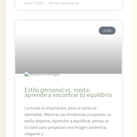
junio 7, 2025
No hay comentarios
ICON
Estilo personal vs. moda:
aprende a encontrar tu equilibrio
La moda es inspiración, pero el estilo es
identidad. Mientras las tendencias proponen, tu
estilo dispone. Aprender a equilibrar ambas es
la clave para proyectar una imagen auténtica,
elegante y