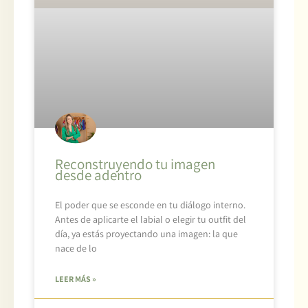
Reconstruyendo tu imagen
desde adentro
El poder que se esconde en tu diálogo interno.
Antes de aplicarte el labial o elegir tu outfit del
día, ya estás proyectando una imagen: la que
nace de lo
LEER MÁS »