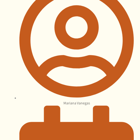
Mariana Vanegas