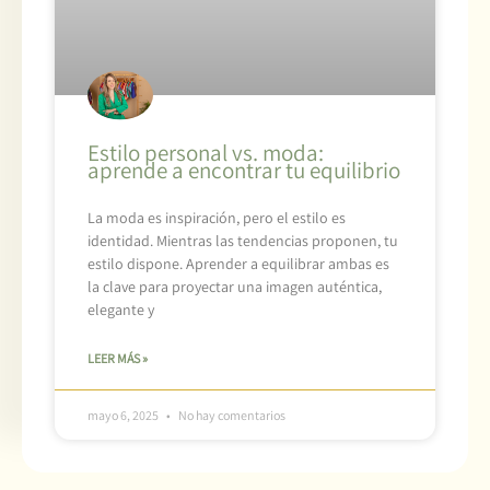
Estilo personal vs. moda:
aprende a encontrar tu equilibrio
La moda es inspiración, pero el estilo es
identidad. Mientras las tendencias proponen, tu
estilo dispone. Aprender a equilibrar ambas es
la clave para proyectar una imagen auténtica,
elegante y
LEER MÁS »
mayo 6, 2025
No hay comentarios