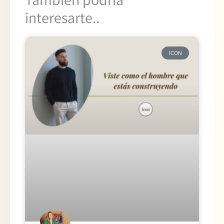
interesarte..
ICON