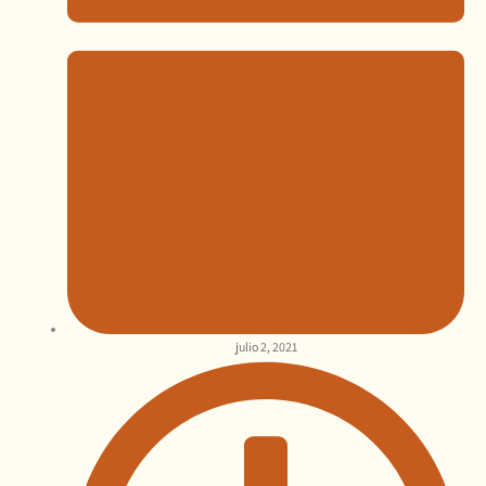
julio 2, 2021