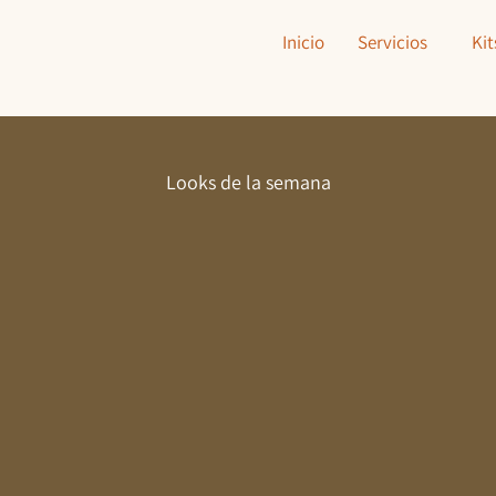
Inicio
Servicios
Kit
Looks de la semana