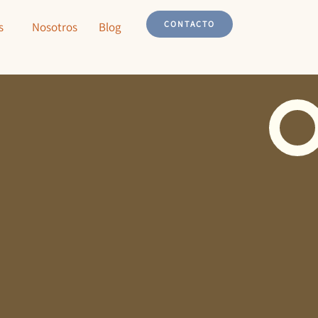
CONTACTO
s
Nosotros
Blog