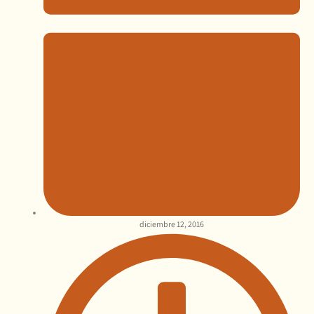
diciembre 12, 2016