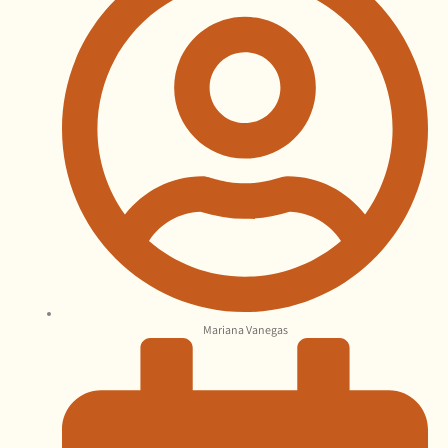
Mariana Vanegas