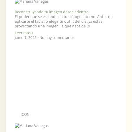
Reconstruyendo tu imagen desde adentro
El poder que se esconde en tu diálogo interno. Antes de
aplicarte el labial o elegir tu outfit del día, ya estás
proyectando una imagen: la que nace de lo
Leer más »
junio 7, 2025
No hay comentarios
ICON