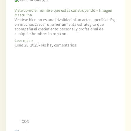
Viste como el hombre que estás construyendo – Imagen
Masculina
Vestirse bien no es una frivolidad ni un acto superficial. Es,
en muchos casos, una herramienta estratégica que
acompaña el crecimiento personal y profesional de
cualquier hombre. La ropa no
Leer más »
junio 26, 2025
No hay comentarios
ICON