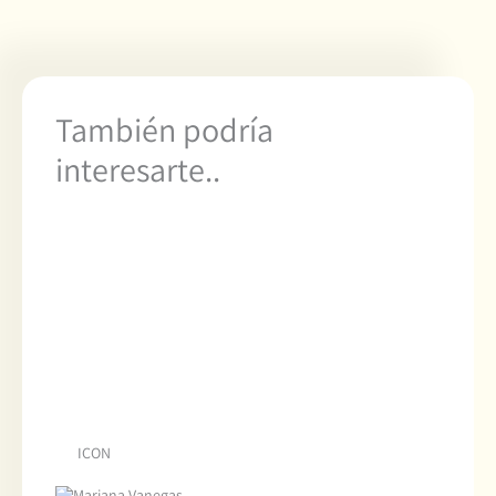
También podría
interesarte..
ICON