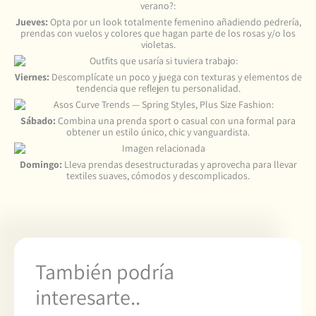
Jueves:
Opta por un look totalmente femenino añadiendo pedrería,
prendas con vuelos y colores que hagan parte de los rosas y/o los
violetas.
Viernes:
Descomplícate un poco y juega con texturas y elementos de
tendencia que reflejen tu personalidad.
Sábado:
Combina una prenda sport o casual con una formal para
obtener un estilo único, chic y vanguardista.
Domingo:
Lleva prendas desestructuradas y aprovecha para llevar
textiles suaves, cómodos y descomplicados.
.
También podría
interesarte..