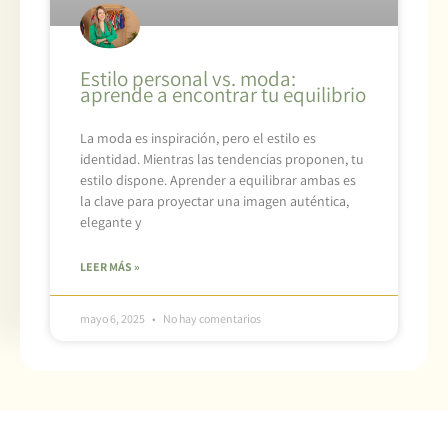
Estilo personal vs. moda:
aprende a encontrar tu equilibrio
La moda es inspiración, pero el estilo es
identidad. Mientras las tendencias proponen, tu
estilo dispone. Aprender a equilibrar ambas es
la clave para proyectar una imagen auténtica,
elegante y
LEER MÁS »
mayo 6, 2025
No hay comentarios