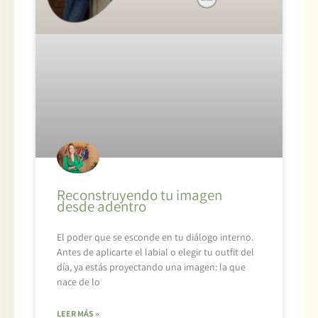
Reconstruyendo tu imagen
desde adentro
El poder que se esconde en tu diálogo interno.
Antes de aplicarte el labial o elegir tu outfit del
día, ya estás proyectando una imagen: la que
nace de lo
LEER MÁS »