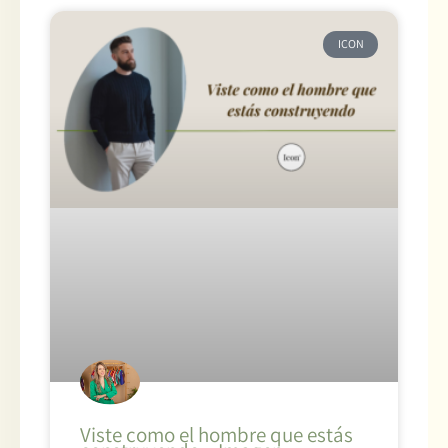
ICON
Viste como el hombre que estás