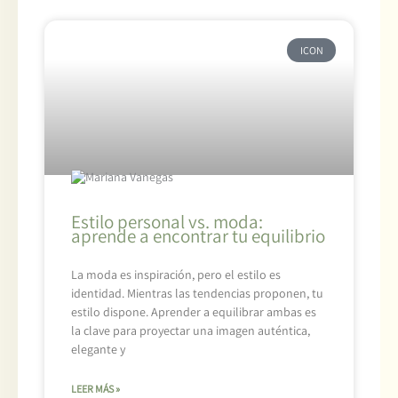
ICON
Estilo personal vs. moda:
aprende a encontrar tu equilibrio
La moda es inspiración, pero el estilo es
identidad. Mientras las tendencias proponen, tu
estilo dispone. Aprender a equilibrar ambas es
la clave para proyectar una imagen auténtica,
elegante y
LEER MÁS »