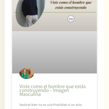
Viste como el hombre que estás
construyendo – Imagen
Masculina
Vestirse bien no es una frivolidad ni un acto