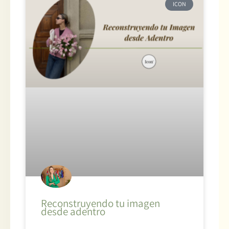
ICON
Reconstruyendo tu imagen
desde adentro