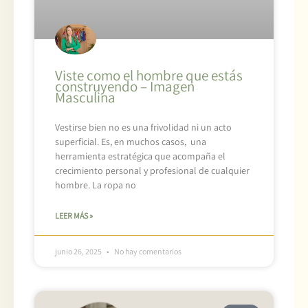
Viste como el hombre que estás
construyendo – Imagen
Masculina
Vestirse bien no es una frivolidad ni un acto
superficial. Es, en muchos casos, una
herramienta estratégica que acompaña el
crecimiento personal y profesional de cualquier
hombre. La ropa no
LEER MÁS »
junio 26, 2025
No hay comentarios