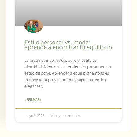
Estilo personal vs. moda:
aprende a encontrar tu equilibrio
La moda es inspiración, pero el estilo es
identidad. Mientras las tendencias proponen, tu
estilo dispone. Aprender a equilibrar ambas es
la clave para proyectar una imagen auténtica,
elegante y
LEER MÁS »
mayo 6, 2025
No hay comentarios