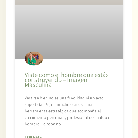
Viste como el hombre que estás
construyendo – Imagen
Masculina
Vestirse bien no es una frivolidad ni un acto
superficial. Es, en muchos casos, una
herramienta estratégica que acompaña el
crecimiento personal y profesional de cualquier
hombre. La ropa no
LEER MÁS »