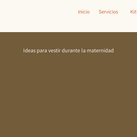
Inicio
Servicios
Kit
Ideas para vestir durante la maternidad