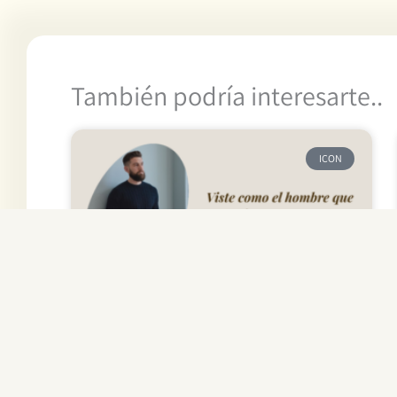
También podría interesarte..
ICON