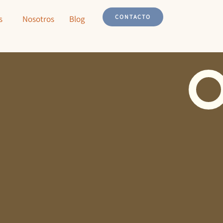
CONTACTO
s
Nosotros
Blog