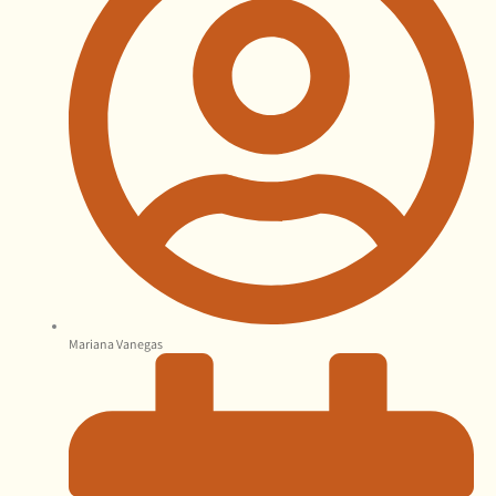
Mariana Vanegas