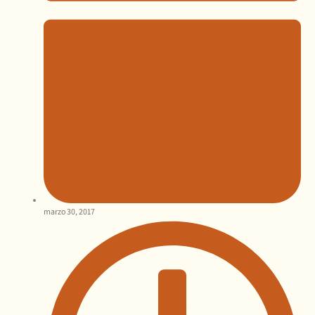
marzo 30, 2017