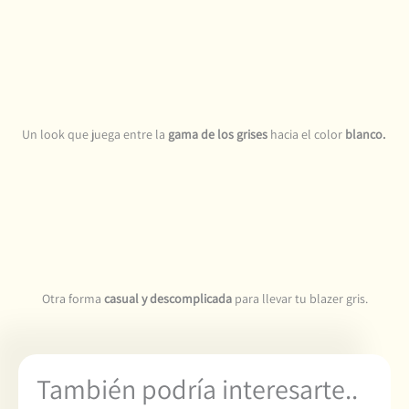
Un look que juega entre la
gama de los grises
hacia el color
blanco.
Otra forma
casual y descomplicada
para llevar tu blazer gris.
También podría interesarte..