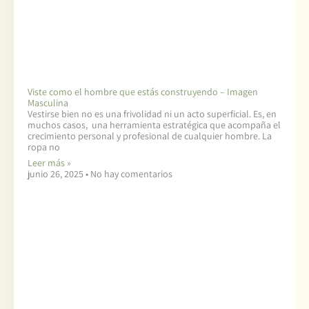
Viste como el hombre que estás construyendo – Imagen
Masculina
Vestirse bien no es una frivolidad ni un acto superficial. Es, en
muchos casos, una herramienta estratégica que acompaña el
crecimiento personal y profesional de cualquier hombre. La
ropa no
Leer más »
junio 26, 2025
No hay comentarios