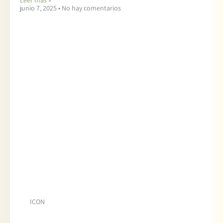
junio 7, 2025
No hay comentarios
ICON