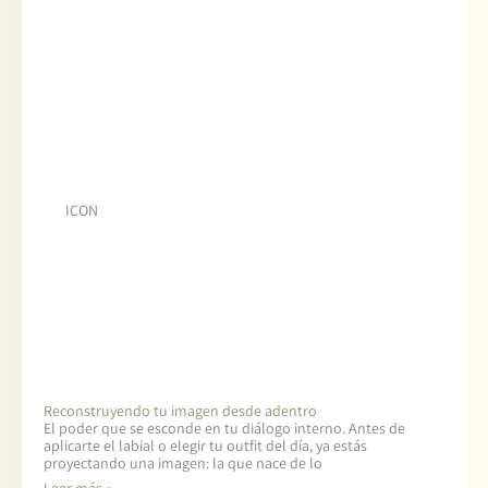
ICON
Reconstruyendo tu imagen desde adentro
El poder que se esconde en tu diálogo interno. Antes de
aplicarte el labial o elegir tu outfit del día, ya estás
proyectando una imagen: la que nace de lo
Leer más »