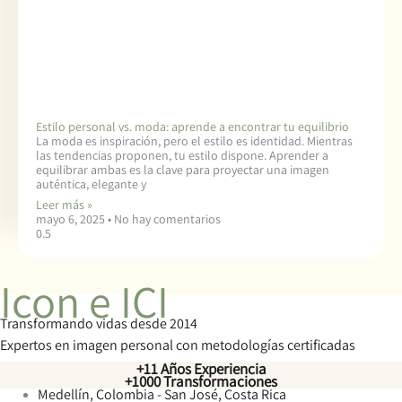
Estilo personal vs. moda: aprende a encontrar tu equilibrio
La moda es inspiración, pero el estilo es identidad. Mientras
las tendencias proponen, tu estilo dispone. Aprender a
equilibrar ambas es la clave para proyectar una imagen
auténtica, elegante y
Leer más »
mayo 6, 2025
No hay comentarios
Icon e ICI
Transformando vidas desde 2014
Expertos en imagen personal con metodologías certificadas
+11 Años Experiencia
+1000 Transformaciones
Medellín, Colombia - San José, Costa Rica