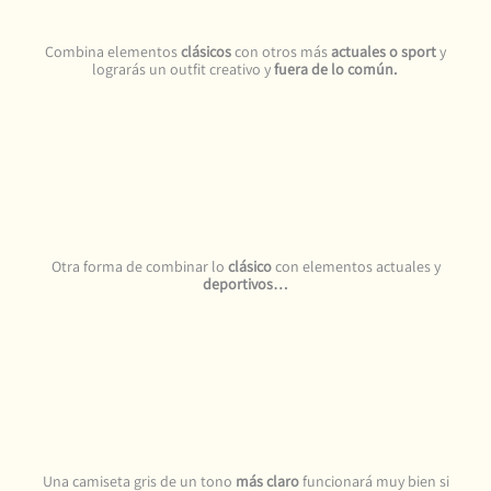
Combina elementos
clásicos
con otros más
actuales o sport
y
lograrás un outfit creativo y
fuera de lo común.
Otra forma de combinar lo
clásico
con elementos actuales y
deportivos…
Una camiseta gris de un tono
más claro
funcionará muy bien si