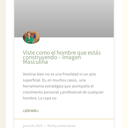
Viste como el hombre que estás
construyendo – Imagen
Masculina
Vestirse bien no es una frivolidad ni un acto
superficial. Es, en muchos casos, una
herramienta estratégica que acompaña el
crecimiento personal y profesional de cualquier
hombre. La ropa no
LEER MÁS »
junio 26, 2025
No hay comentarios