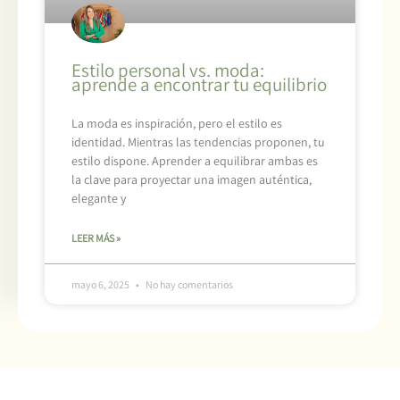
Estilo personal vs. moda:
aprende a encontrar tu equilibrio
La moda es inspiración, pero el estilo es
identidad. Mientras las tendencias proponen, tu
estilo dispone. Aprender a equilibrar ambas es
la clave para proyectar una imagen auténtica,
elegante y
LEER MÁS »
mayo 6, 2025
No hay comentarios