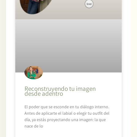
Reconstruyendo tu imagen
desde adentro
El poder que se esconde en tu diálogo interno.
Antes de aplicarte el labial o elegir tu outfit del
día, ya estás proyectando una imagen: la que
nace de lo