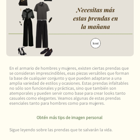
En el armario de hombres y mujeres, existen ciertas prendas que
se consideran imprescindibles, esas piezas versátiles que forman
la base de cualquier conjunto y que pueden adaptarse a una
amplia variedad de estilos y ocasiones. Estas prendas infaltables
no sólo son funcionales y prácticas, sino que también son
atemporales y pueden servir como base para crear looks tanto
casuales como elegantes. Veamos algunas de estas prendas
esenciales tanto para hombres como para mujeres.
Obtén más tips de imagen personal
Sigue leyendo sobre las prendas que te salvarán la vida.