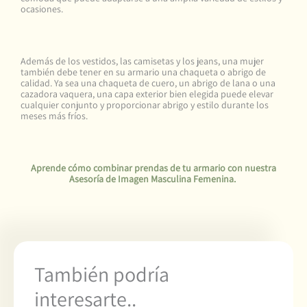
ocasiones.
Además de los vestidos, las camisetas y los jeans, una mujer
también debe tener en su armario una chaqueta o abrigo de
calidad. Ya sea una chaqueta de cuero, un abrigo de lana o una
cazadora vaquera, una capa exterior bien elegida puede elevar
cualquier conjunto y proporcionar abrigo y estilo durante los
meses más fríos.
Aprende cómo combinar prendas de tu armario con nuestra
Asesoría de Imagen Masculina Femenina.
También podría
interesarte..