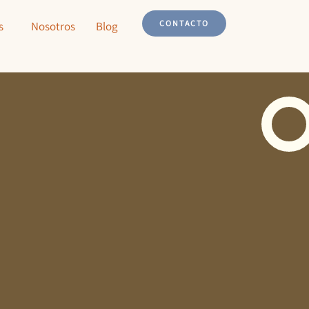
CONTACTO
s
Nosotros
Blog