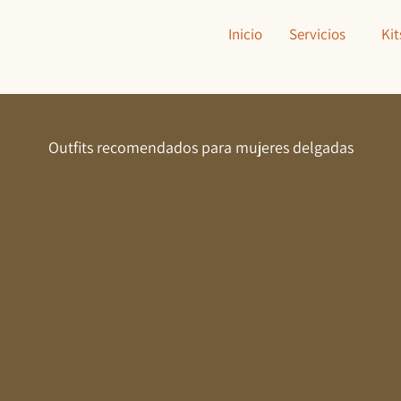
Inicio
Servicios
Kit
Outfits recomendados para mujeres delgadas