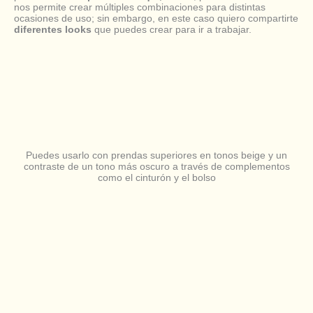
nos permite crear múltiples combinaciones para distintas
ocasiones de uso; sin embargo, en este caso quiero compartirte
diferentes looks
que puedes crear para ir a trabajar.
Puedes usarlo con prendas superiores en tonos beige y un
contraste de un tono más oscuro a través de complementos
como el cinturón y el bolso