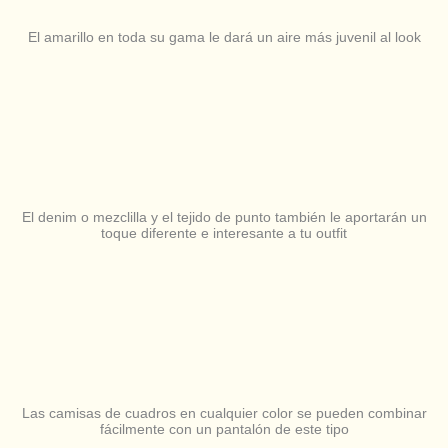
El amarillo en toda su gama le dará un aire más juvenil al look
El denim o mezclilla y el tejido de punto también le aportarán un
toque diferente e interesante a tu outfit
Las camisas de cuadros en cualquier color se pueden combinar
fácilmente con un pantalón de este tipo