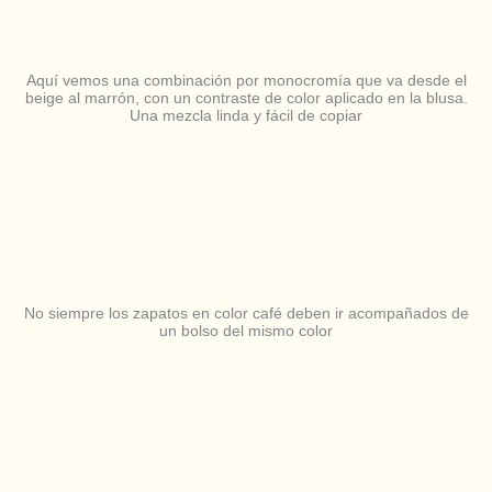
Aquí vemos una combinación por monocromía que va desde el
beige al marrón, con un contraste de color aplicado en la blusa.
Una mezcla linda y fácil de copiar
No siempre los zapatos en color café deben ir acompañados de
un bolso del mismo color