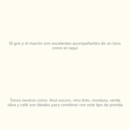
El gris y el marrón son excelentes acompañantes de un tono
como el caqui
Tonos neutros como: Azul oscuro, vino tinto, mostaza, verde
oliva y café son ideales para combinar con este tipo de prenda