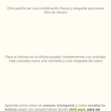
Esta podría ser una combinación fresca y elegante para esos
días de verano
Para el viernes en la oficina puedes complementar con prendas
más casuales como una camiseta y una chaqueta de cuero
Aprende cómo crear un
armario inteligente
y cómo
resaltar tu
belleza
según tus características dando
click aquí
,
para ver