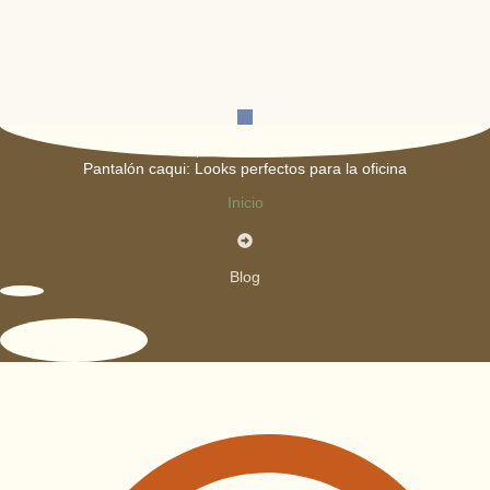
Pantalón caqui: Looks perfectos para la oficina
Inicio
Blog