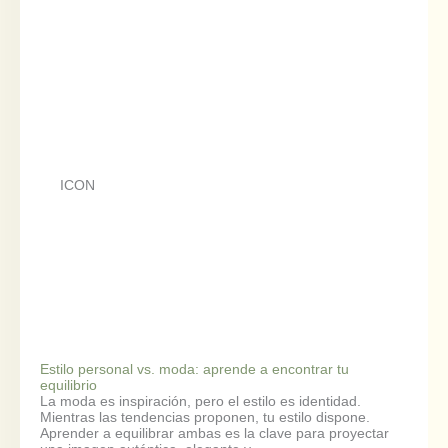
ICON
Estilo personal vs. moda: aprende a encontrar tu
equilibrio
La moda es inspiración, pero el estilo es identidad.
Mientras las tendencias proponen, tu estilo dispone.
Aprender a equilibrar ambas es la clave para proyectar