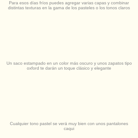
Para esos días fríos puedes agregar varias capas y combinar
distintas texturas en la gama de los pasteles o los tonos claros
Un saco estampado en un color más oscuro y unos zapatos tipo
oxford te darán un toque clásico y elegante
Cualquier tono pastel se verá muy bien con unos pantalones
caqui