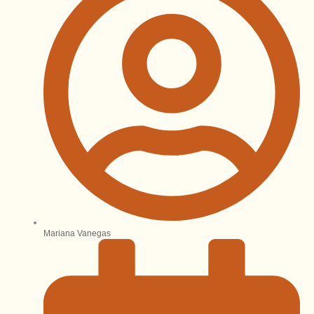
Mariana Vanegas