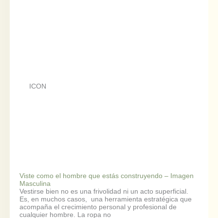
ICON
Viste como el hombre que estás construyendo – Imagen
Masculina
Vestirse bien no es una frivolidad ni un acto superficial.
Es, en muchos casos, una herramienta estratégica que
acompaña el crecimiento personal y profesional de
cualquier hombre. La ropa no