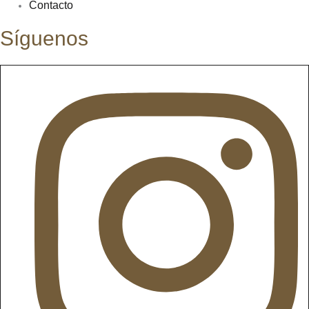
Contacto
Síguenos