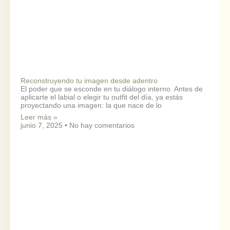
Reconstruyendo tu imagen desde adentro
El poder que se esconde en tu diálogo interno. Antes de
aplicarte el labial o elegir tu outfit del día, ya estás
proyectando una imagen: la que nace de lo
Leer más »
junio 7, 2025
No hay comentarios