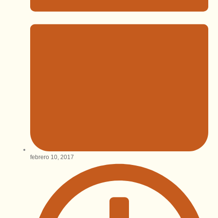
febrero 10, 2017