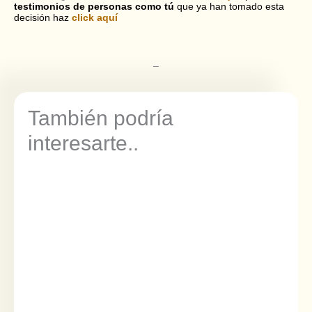
testimonios de personas como tú
que ya han tomado esta
decisión haz
click aquí
–
También podría
interesarte..