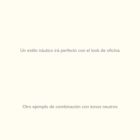
Un estilo náutico irá perfecto con el look de oficina
Otro ejemplo de combinación con tonos neutros