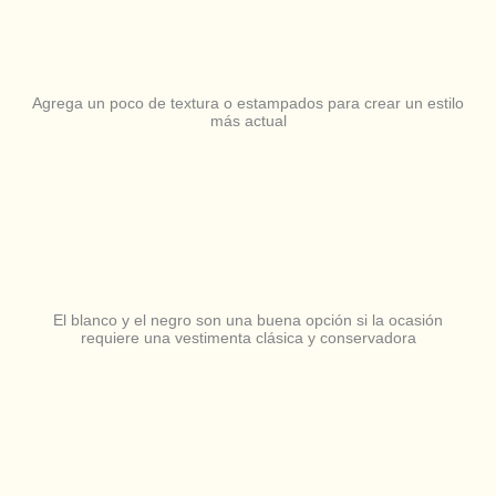
Agrega un poco de textura o estampados para crear un estilo
más actual
El blanco y el negro son una buena opción si la ocasión
requiere una vestimenta clásica y conservadora