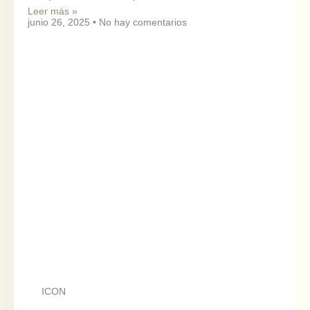
Leer más »
junio 26, 2025
No hay comentarios
ICON