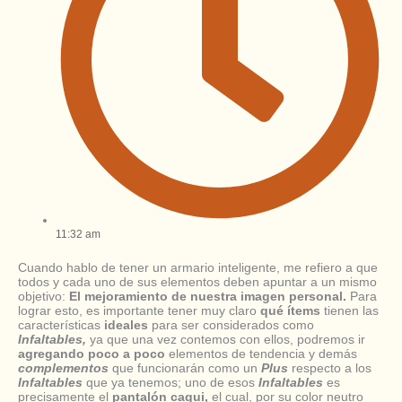
11:32 am
Cuando hablo de tener un armario inteligente, me refiero a que
todos y cada uno de sus elementos deben apuntar a un mismo
objetivo:
El mejoramiento de nuestra imagen personal.
Para
lograr esto, es importante tener muy claro
qué ítems
tienen las
características
ideales
para ser considerados como
Infaltables,
ya que una vez contemos con ellos, podremos ir
agregando poco a poco
elementos de tendencia y demás
complementos
que funcionarán como un
Plus
respecto a los
Infaltables
que ya tenemos; uno de esos
Infaltables
es
precisamente el
pantalón caqui,
el cual, por su color neutro