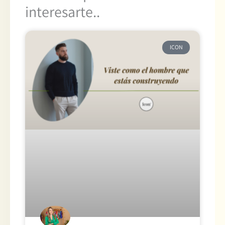
interesarte..
ICON