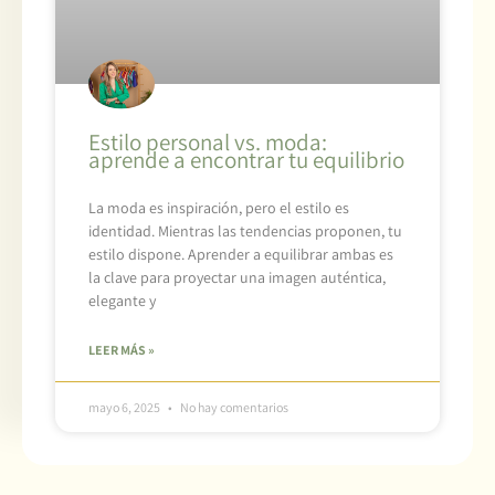
Estilo personal vs. moda:
aprende a encontrar tu equilibrio
La moda es inspiración, pero el estilo es
identidad. Mientras las tendencias proponen, tu
estilo dispone. Aprender a equilibrar ambas es
la clave para proyectar una imagen auténtica,
elegante y
LEER MÁS »
mayo 6, 2025
No hay comentarios