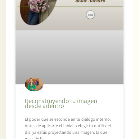
Reconstruyendo tu imagen
desde adentro
El poder que se esconde en tu diálogo interno.
Antes de aplicarte el labial o elegir tu outfit del
día, ya estás proyectando una imagen: la que
nace de lo