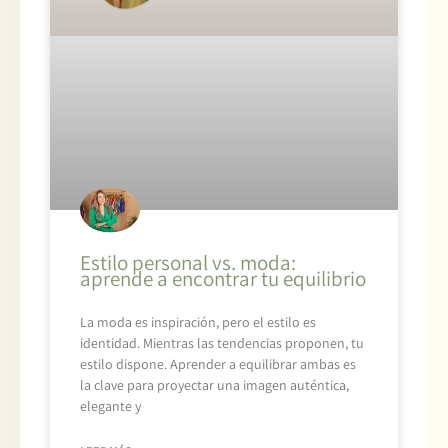
Estilo personal vs. moda:
aprende a encontrar tu equilibrio
La moda es inspiración, pero el estilo es
identidad. Mientras las tendencias proponen, tu
estilo dispone. Aprender a equilibrar ambas es
la clave para proyectar una imagen auténtica,
elegante y