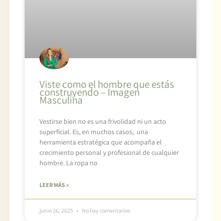
Viste como el hombre que estás
construyendo – Imagen
Masculina
Vestirse bien no es una frivolidad ni un acto
superficial. Es, en muchos casos, una
herramienta estratégica que acompaña el
crecimiento personal y profesional de cualquier
hombre. La ropa no
LEER MÁS »
junio 26, 2025
No hay comentarios